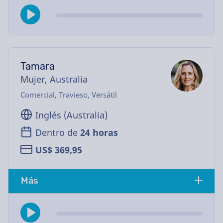
Tamara
Mujer, Australia
Comercial, Travieso, Versátil
Inglés (Australia)
Dentro de
24 horas
US$ 369,95
Más