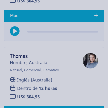
US$ 304,95
Más
Thomas
Hombre, Australia
Natural, Comercial, Llamativo
Inglés (Australia)
Dentro de
12 horas
US$ 304,95