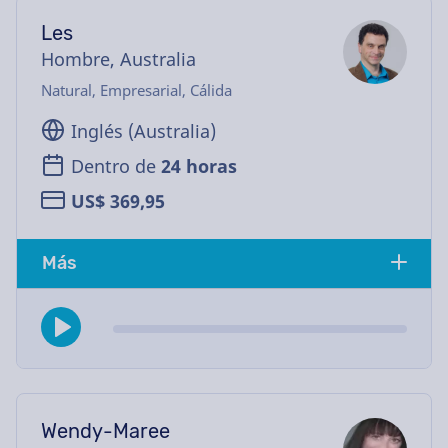
Les
Hombre, Australia
Natural, Empresarial, Cálida
Inglés (Australia)
Dentro de
24 horas
US$ 369,95
Más
Wendy-Maree