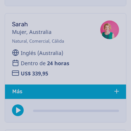
Sarah
Mujer, Australia
Natural, Comercial, Cálida
Inglés (Australia)
Dentro de
24 horas
US$ 339,95
Más