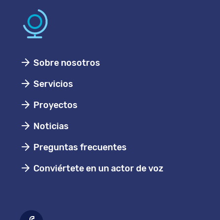
Sobre nosotros
Servicios
Proyectos
Noticias
Preguntas frecuentes
Conviértete en un actor de voz