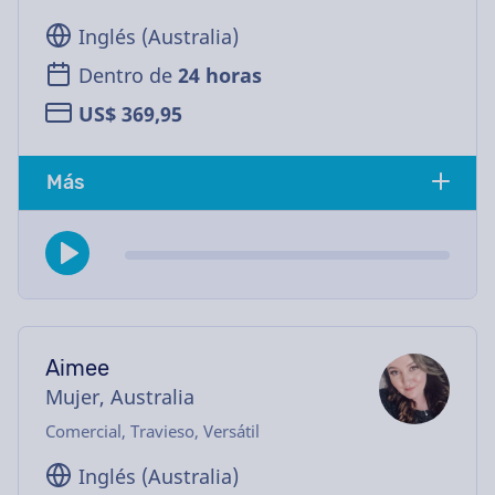
Inglés (Australia)
Dentro de
24 horas
US$ 369,95
Más
Aimee
Mujer, Australia
Comercial, Travieso, Versátil
Inglés (Australia)