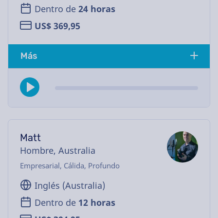
Dentro de
24 horas
US$ 369,95
Más
Matt
Hombre, Australia
Empresarial, Cálida, Profundo
Inglés (Australia)
Dentro de
12 horas