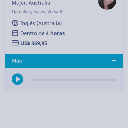
Mujer, Australia
Llamativo, Suave, Versátil
Inglés (Australia)
Dentro de
4 horas
US$ 369,95
Más