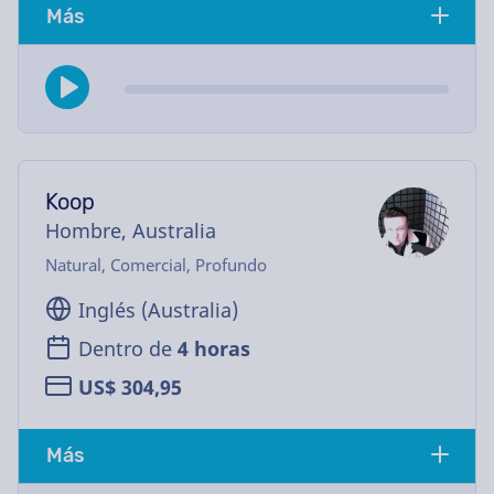
Más
Koop
Hombre, Australia
Natural, Comercial, Profundo
Inglés (Australia)
Dentro de
4 horas
US$ 304,95
Más