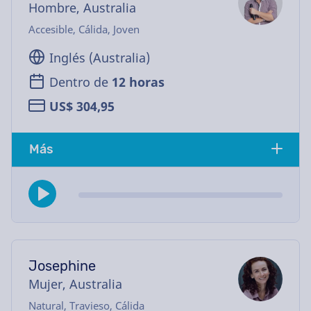
Hombre, Australia
Accesible, Cálida, Joven
Inglés (Australia)
Dentro de
12 horas
US$ 304,95
Más
Josephine
Mujer, Australia
Natural, Travieso, Cálida