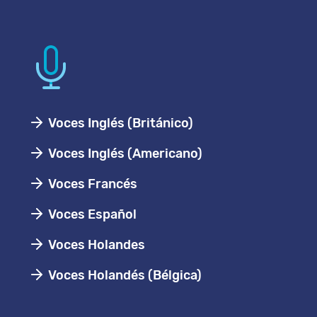
Voces Inglés (Británico)
Voces Inglés (Americano)
Voces Francés
Voces Español
Voces Holandes
Voces Holandés (Bélgica)