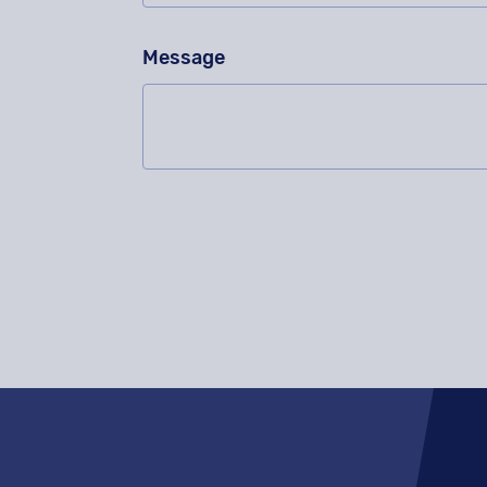
Message