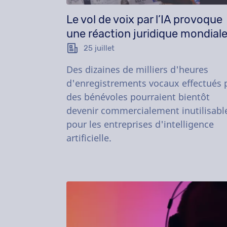
Le vol de voix par l’IA provoque
une réaction juridique mondial
25 juillet
Des dizaines de milliers d'heures
d'enregistrements vocaux effectués 
des bénévoles pourraient bientôt
devenir commercialement inutilisabl
pour les entreprises d'intelligence
artificielle.