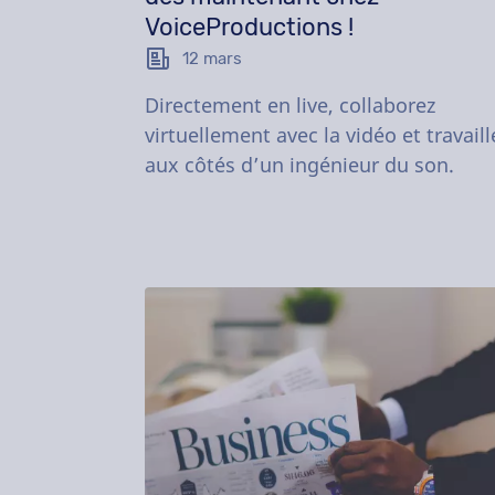
VoiceProductions !
12 mars
Directement en live, collaborez
virtuellement avec la vidéo et travaill
aux côtés d’un ingénieur du son.