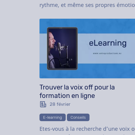
rythme, et même ses propres émotio
Trouver la voix off pour la
formation en ligne
28 février
E-learning
Conseils
Etes-vous à la recherche d’une voix o