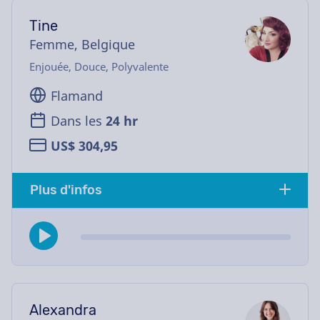
Tine
Femme, Belgique
Enjouée, Douce, Polyvalente
Flamand
Dans les
24 hr
US$ 304,95
Plus d'infos
Alexandra