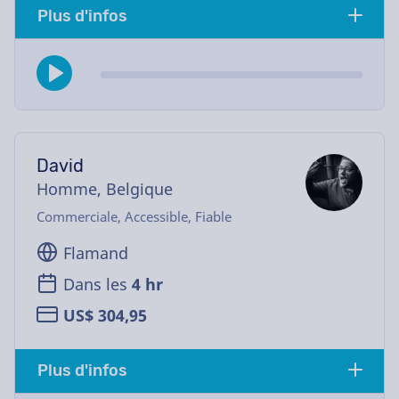
Plus d'infos
David
Homme, Belgique
Commerciale, Accessible, Fiable
Flamand
Dans les
4 hr
US$ 304,95
Plus d'infos