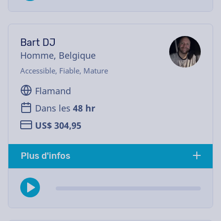
Bart DJ
Homme, Belgique
Accessible, Fiable, Mature
Flamand
Dans les
48 hr
US$ 304,95
Plus d'infos