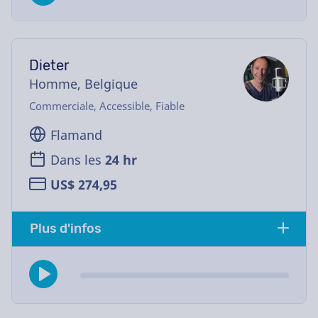
Dieter
Homme, Belgique
Commerciale, Accessible, Fiable
Flamand
Dans les
24 hr
US$ 274,95
Plus d'infos