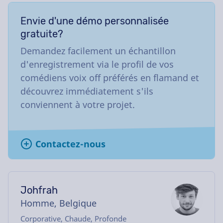
Envie d'une démo personnalisée
gratuite?
Demandez facilement un échantillon
d'enregistrement via le profil de vos
comédiens voix off préférés en flamand et
découvrez immédiatement s'ils
conviennent à votre projet.
Contactez-nous
Johfrah
Homme, Belgique
Corporative, Chaude, Profonde