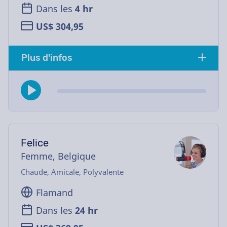
Dans les
4 hr
US$ 304,95
Plus d'infos
Felice
Femme, Belgique
Chaude, Amicale, Polyvalente
Flamand
Dans les
24 hr