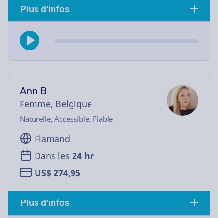
Plus d'infos
Ann B
Femme, Belgique
Naturelle, Accessible, Fiable
Flamand
Dans les
24 hr
US$ 274,95
Plus d'infos