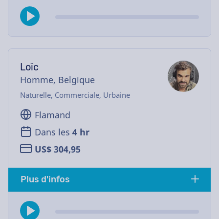
Loïc
Homme, Belgique
Naturelle, Commerciale, Urbaine
Flamand
Dans les
4 hr
US$ 304,95
Plus d'infos