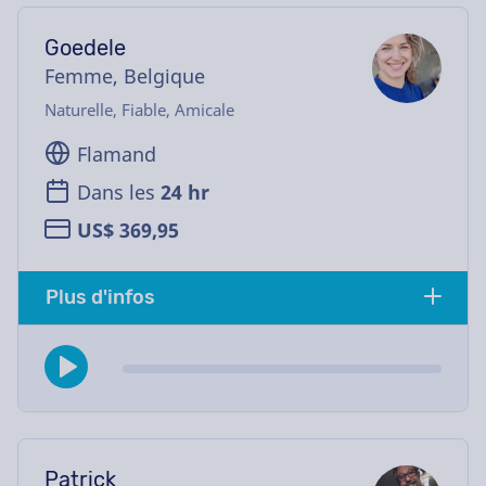
Goedele
Femme, Belgique
Naturelle, Fiable, Amicale
Flamand
Dans les
24 hr
US$ 369,95
Plus d'infos
Patrick