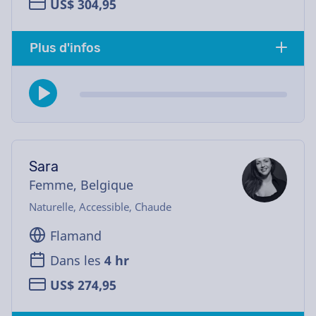
US$ 304,95
Plus d'infos
Sara
Femme, Belgique
Naturelle, Accessible, Chaude
Flamand
Dans les
4 hr
US$ 274,95