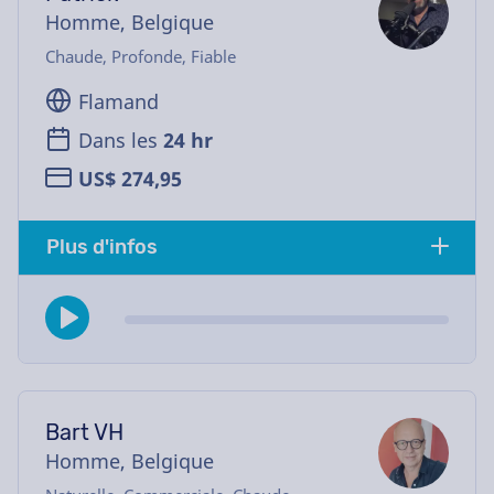
Homme, Belgique
Chaude, Profonde, Fiable
Flamand
Dans les
24 hr
US$ 274,95
Plus d'infos
Bart VH
Homme, Belgique