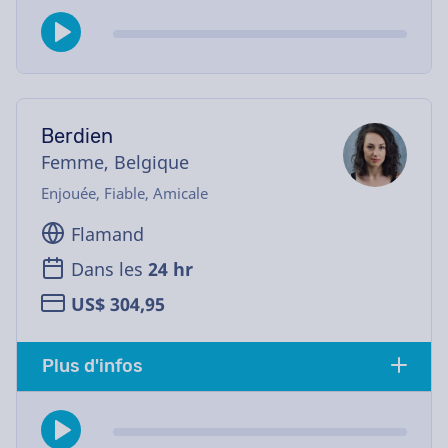
Berdien
Femme, Belgique
Enjouée, Fiable, Amicale
Flamand
Dans les
24 hr
US$ 304,95
Plus d'infos