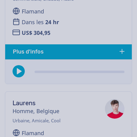
Flamand
Dans les
24 hr
US$ 304,95
Plus d'infos
Laurens
Homme, Belgique
Urbaine, Amicale, Cool
Flamand