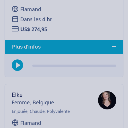
Flamand
Dans les
4 hr
US$ 274,95
Plus d'infos
Elke
Femme, Belgique
Enjouée, Chaude, Polyvalente
Flamand