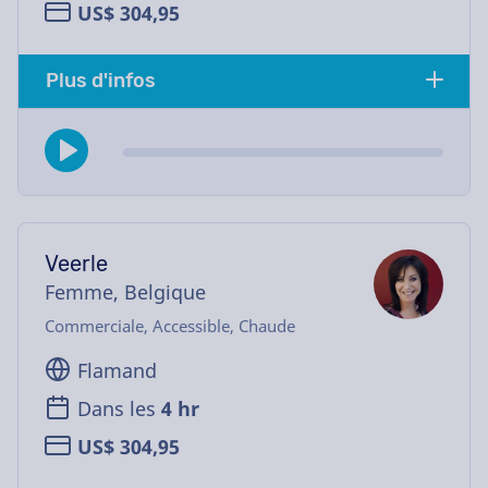
US$ 304,95
Plus d'infos
Veerle
Femme, Belgique
Commerciale, Accessible, Chaude
Flamand
Dans les
4 hr
US$ 304,95