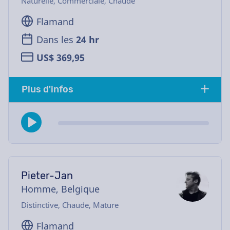
Naturelle, Commerciale, Chaude
Flamand
Dans les
24 hr
US$ 369,95
Plus d'infos
Pieter-Jan
Homme, Belgique
Distinctive, Chaude, Mature
Flamand