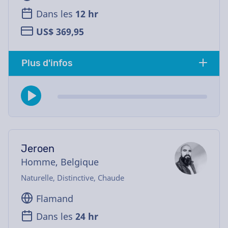
Dans les
12 hr
US$ 369,95
Plus d'infos
Jeroen
Homme, Belgique
Naturelle, Distinctive, Chaude
Flamand
Dans les
24 hr