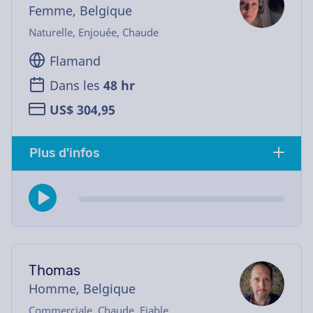
Femme, Belgique
Naturelle, Enjouée, Chaude
Flamand
Dans les
48 hr
US$ 304,95
Plus d'infos
Thomas
Homme, Belgique
Commerciale, Chaude, Fiable