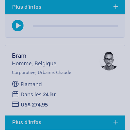
Plus d'infos
Bram
Homme, Belgique
Corporative, Urbaine, Chaude
Flamand
Dans les
24 hr
US$ 274,95
Plus d'infos