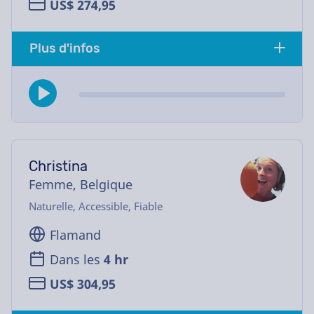
US$ 274,95
Plus d'infos
Christina
Femme, Belgique
Naturelle, Accessible, Fiable
Flamand
Dans les
4 hr
US$ 304,95