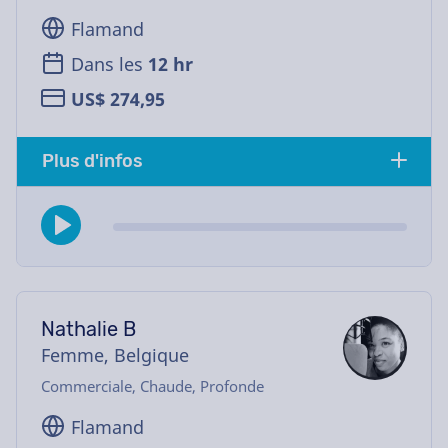
Flamand
Dans les
12 hr
US$ 274,95
Plus d'infos
Nathalie B
Femme, Belgique
Commerciale, Chaude, Profonde
Flamand