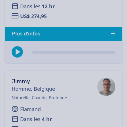
Dans les
12 hr
US$ 274,95
Plus d'infos
Jimmy
Homme, Belgique
Naturelle, Chaude, Profonde
Flamand
Dans les
4 hr