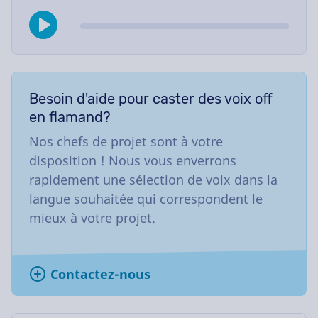
Besoin d'aide pour caster des voix off
en flamand?
Nos chefs de projet sont à votre
disposition ! Nous vous enverrons
rapidement une sélection de voix dans la
langue souhaitée qui correspondent le
mieux à votre projet.
Contactez-nous