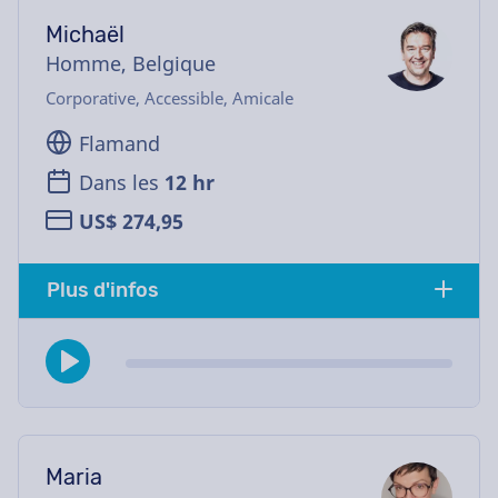
Michaël
Homme, Belgique
Corporative, Accessible, Amicale
Flamand
Dans les
12 hr
US$ 274,95
Plus d'infos
Maria