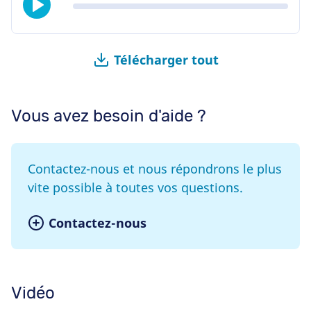
Télécharger tout
Vous avez besoin d'aide ?
Contactez-nous et nous répondrons le plus
vite possible à toutes vos questions.
Contactez-nous
Vidéo