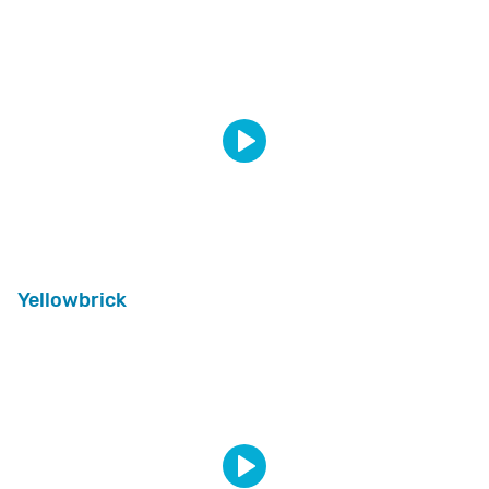
Yellowbrick