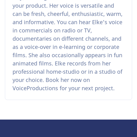
your product. Her voice is versatile and
can be fresh, cheerful, enthusiastic, warm,
and informative. You can hear Elke's voice
in commercials on radio or TV,
documentaries on different channels, and
as a voice-over in e-learning or corporate
films. She also occasionally appears in fun
animated films. Elke records from her
professional home-studio or in a studio of
your choice. Book her now on
VoiceProductions for your next project.