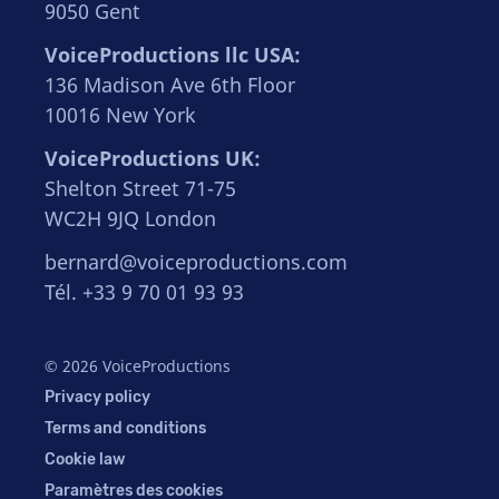
9050 Gent
VoiceProductions llc USA:
136 Madison Ave 6th Floor
10016 New York
VoiceProductions UK:
Shelton Street 71-75
WC2H 9JQ London
bernard@voiceproductions.com
Tél. +33 9 70 01 93 93
© 2026 VoiceProductions
Privacy policy
Terms and conditions
Cookie law
Paramètres des cookies