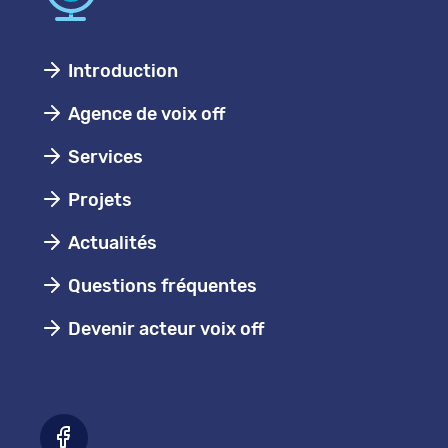
Introduction
Agence de voix off
Services
Projets
Actualités
Questions fréquentes
Devenir acteur voix off