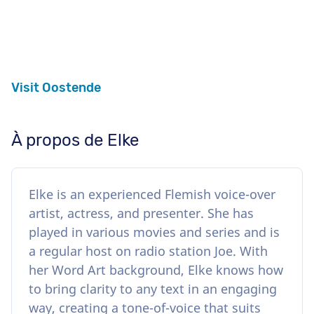
Visit Oostende
À propos de Elke
Elke is an experienced Flemish voice-over
artist, actress, and presenter. She has
played in various movies and series and is
a regular host on radio station Joe. With
her Word Art background, Elke knows how
to bring clarity to any text in an engaging
way, creating a tone-of-voice that suits