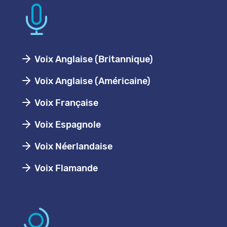
Voix Anglaise (Britannique)
Voix Anglaise (Américaine)
Voix Française
Voix Espagnole
Voix Néerlandaise
Voix Flamande