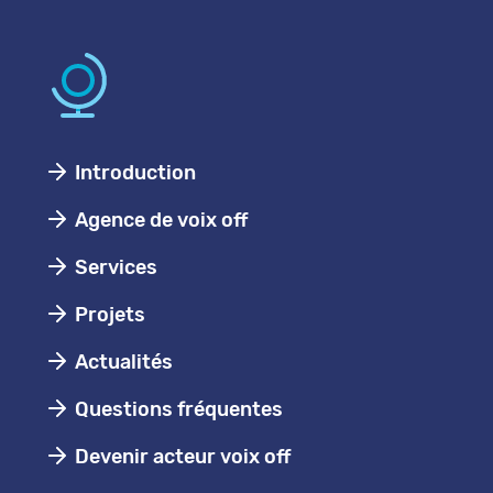
Introduction
Agence de voix off
Services
Projets
Actualités
Questions fréquentes
Devenir acteur voix off