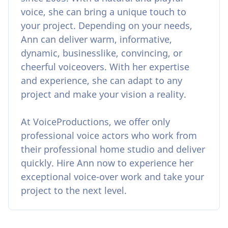
voice, she can bring a unique touch to
your project. Depending on your needs,
Ann can deliver warm, informative,
dynamic, businesslike, convincing, or
cheerful voiceovers. With her expertise
and experience, she can adapt to any
project and make your vision a reality.
At VoiceProductions, we offer only
professional voice actors who work from
their professional home studio and deliver
quickly. Hire Ann now to experience her
exceptional voice-over work and take your
project to the next level.