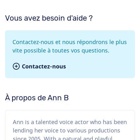
Vous avez besoin d'aide ?
Contactez-nous et nous répondrons le plus
vite possible à toutes vos questions.
Contactez-nous
À propos de Ann B
Ann is a talented voice actor who has been
lending her voice to various productions
since 2005. With a natural and playful