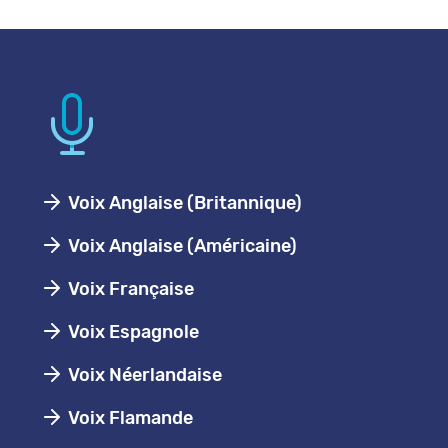
Voix Anglaise (Britannique)
Voix Anglaise (Américaine)
Voix Française
Voix Espagnole
Voix Néerlandaise
Voix Flamande