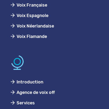
Voix Française
Voix Espagnole
Voix Néerlandaise
Voix Flamande
Introduction
Agence de voix off
Services