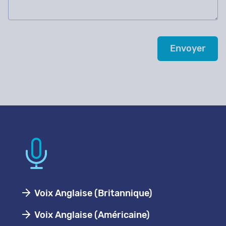
Voix Anglaise (Britannique)
Voix Anglaise (Américaine)