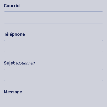
Courriel
Téléphone
Sujet
(Optionnel)
Message