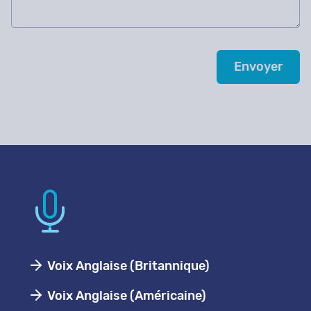
Voix Anglaise (Britannique)
Voix Anglaise (Américaine)