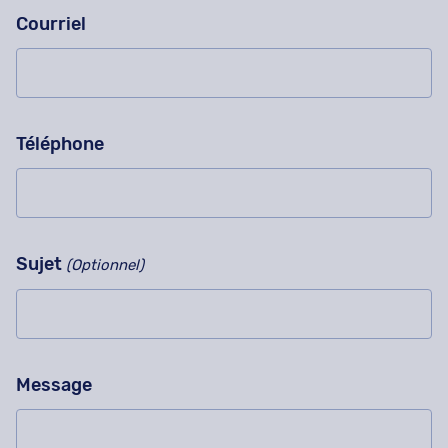
Courriel
Téléphone
Sujet
(Optionnel)
Message