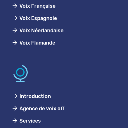
Voix Française
Voix Espagnole
Voix Néerlandaise
Voix Flamande
Introduction
Agence de voix off
Services