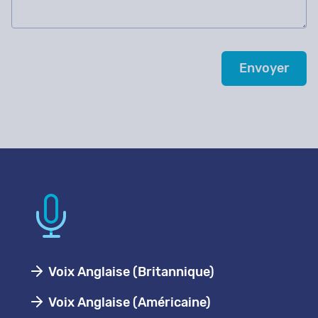
Voix Anglaise (Britannique)
Voix Anglaise (Américaine)