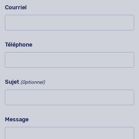
Courriel
Téléphone
Sujet
(Optionnel)
Message