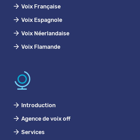
Voix Française
Voix Espagnole
Voix Néerlandaise
Voix Flamande
Introduction
Agence de voix off
Services