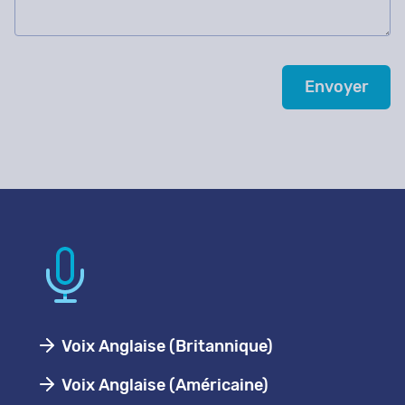
Voix Anglaise (Britannique)
Voix Anglaise (Américaine)