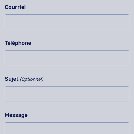
Courriel
Téléphone
Sujet
(Optionnel)
Message