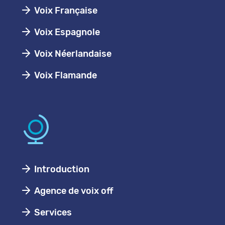
Voix Française
Voix Espagnole
Voix Néerlandaise
Voix Flamande
Introduction
Agence de voix off
Services