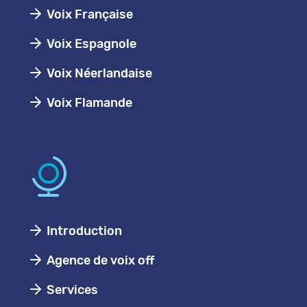
Voix Française
Voix Espagnole
Voix Néerlandaise
Voix Flamande
Introduction
Agence de voix off
Services