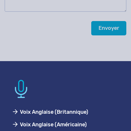
Voix Anglaise (Britannique)
Voix Anglaise (Américaine)