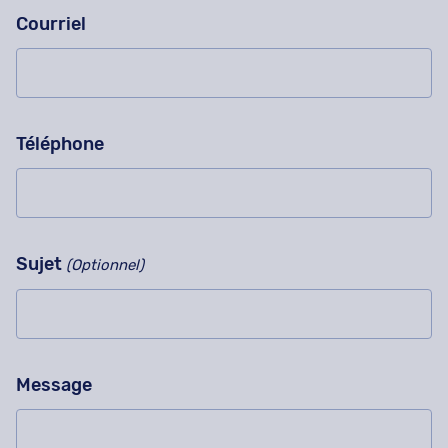
Courriel
Téléphone
Sujet
(Optionnel)
Message