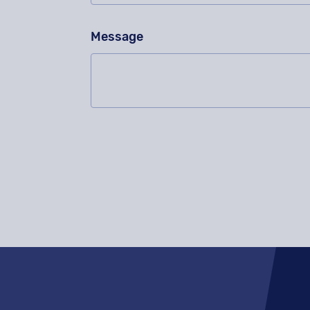
Message