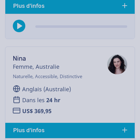
Plus d'infos
Nina
Femme, Australie
Naturelle, Accessible, Distinctive
Anglais (Australie)
Dans les
24 hr
US$ 369,95
Plus d'infos