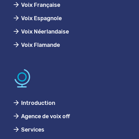
Voix Française
Voix Espagnole
Voix Néerlandaise
Voix Flamande
Introduction
Agence de voix off
Services