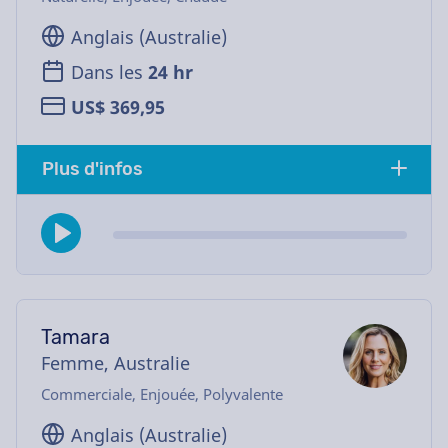
Anglais (Australie)
Dans les
24 hr
US$ 369,95
Plus d'infos
Tamara
Femme, Australie
Commerciale, Enjouée, Polyvalente
Anglais (Australie)