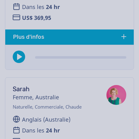
Dans les
24 hr
US$ 369,95
Plus d'infos
Sarah
Femme, Australie
Naturelle, Commerciale, Chaude
Anglais (Australie)
Dans les
24 hr