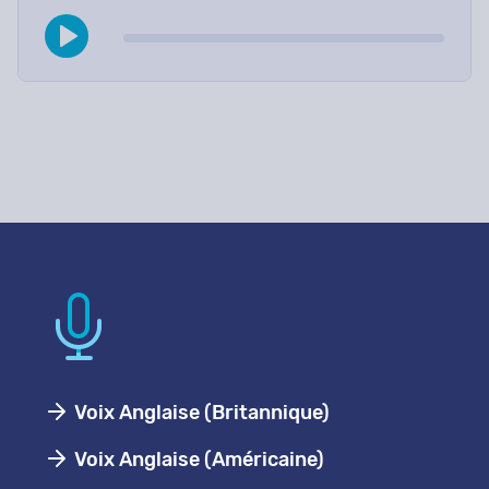
Voix Anglaise (Britannique)
Voix Anglaise (Américaine)