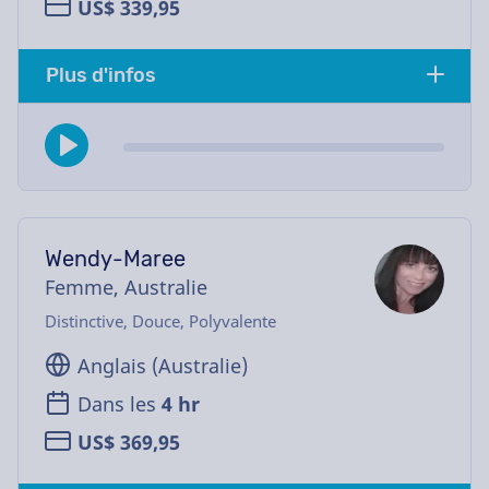
US$ 339,95
Plus d'infos
Wendy-Maree
Femme, Australie
Distinctive, Douce, Polyvalente
Anglais (Australie)
Dans les
4 hr
US$ 369,95