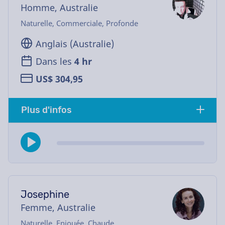
Homme, Australie
Naturelle, Commerciale, Profonde
Anglais (Australie)
Dans les
4 hr
US$ 304,95
Plus d'infos
Josephine
Femme, Australie
Naturelle, Enjouée, Chaude