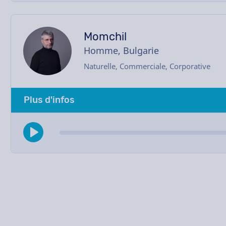
Momchil
Homme, Bulgarie
Naturelle, Commerciale, Corporative
Plus d'infos