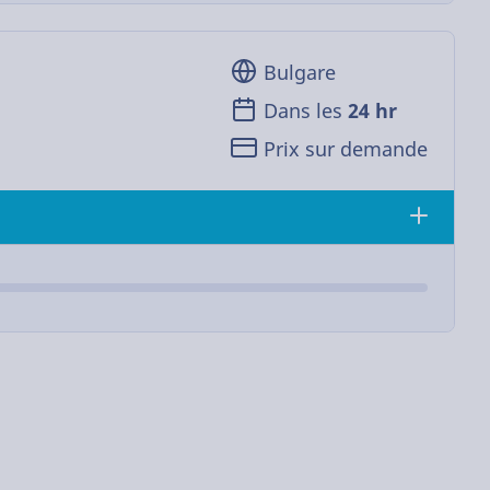
Bulgare
Dans les
24 hr
Prix sur demande