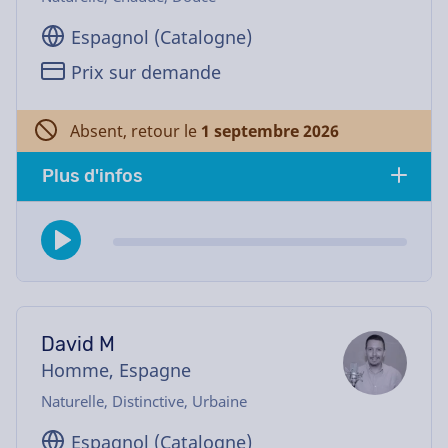
Espagnol (Catalogne)
Prix sur demande
Absent, retour le
1 septembre 2026
Plus d'infos
David M
Homme, Espagne
Naturelle, Distinctive, Urbaine
Espagnol (Catalogne)