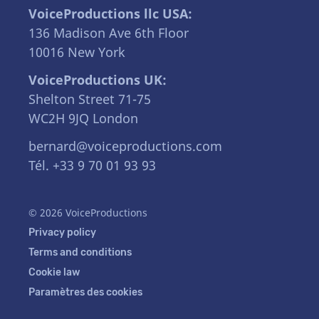
VoiceProductions llc USA:
136 Madison Ave 6th Floor
10016 New York
VoiceProductions UK:
Shelton Street 71-75
WC2H 9JQ London
bernard@voiceproductions.com
Tél. +33 9 70 01 93 93
© 2026 VoiceProductions
Privacy policy
Terms and conditions
Cookie law
Paramètres des cookies