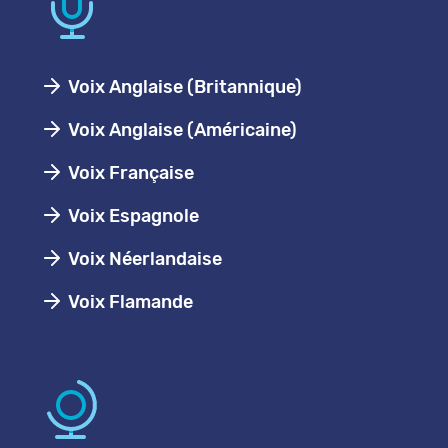
Voix Anglaise (Britannique)
Voix Anglaise (Américaine)
Voix Française
Voix Espagnole
Voix Néerlandaise
Voix Flamande