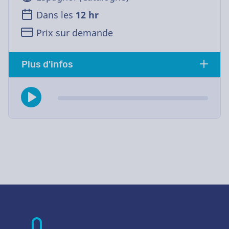
Dans les
12 hr
Prix sur demande
Plus d'infos