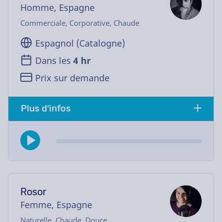
Homme, Espagne
Commerciale, Corporative, Chaude
Espagnol (Catalogne)
Dans les
4 hr
Prix sur demande
Plus d'infos
Rosor
Femme, Espagne
Naturelle, Chaude, Douce