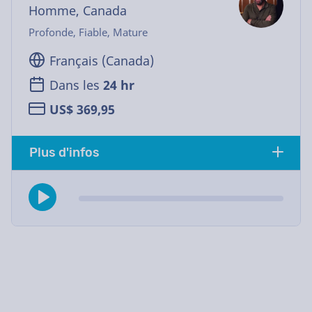
Homme, Canada
Profonde, Fiable, Mature
Français (Canada)
Dans les
24 hr
US$ 369,95
Plus d'infos