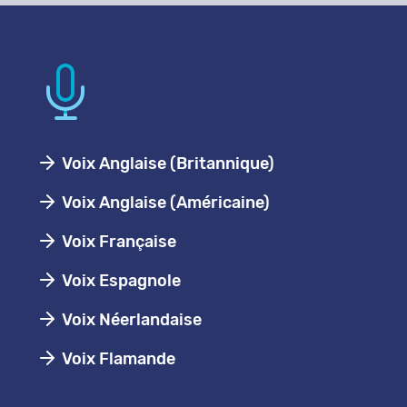
Voix Anglaise (Britannique)
Voix Anglaise (Américaine)
Voix Française
Voix Espagnole
Voix Néerlandaise
Voix Flamande