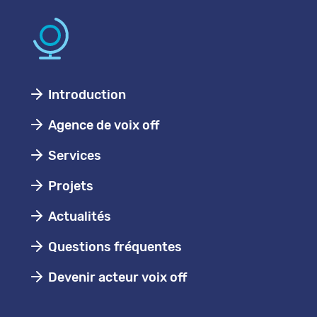
Introduction
Agence de voix off
Services
Projets
Actualités
Questions fréquentes
Devenir acteur voix off