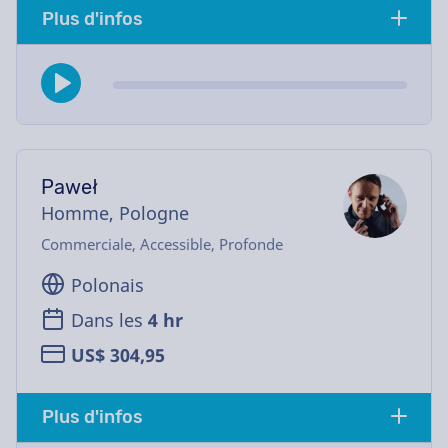
Plus d'infos
Paweł
Homme, Pologne
Commerciale, Accessible, Profonde
Polonais
Dans les
4 hr
US$ 304,95
Plus d'infos