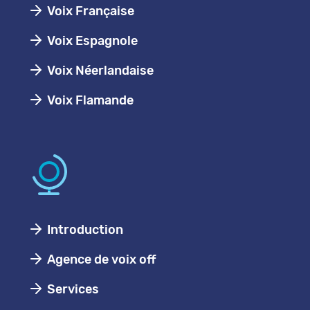
Voix Française
Voix Espagnole
Voix Néerlandaise
Voix Flamande
Introduction
Agence de voix off
Services