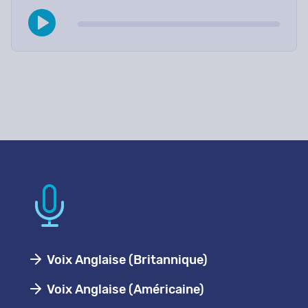
Voix Anglaise (Britannique)
Voix Anglaise (Américaine)