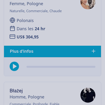
Femme, Pologne
Naturelle, Commerciale, Chaude
Polonais
Dans les
24 hr
US$ 304,95
Plus d'infos
Błażej
Homme, Pologne
Commerciale, Profonde, Fiable