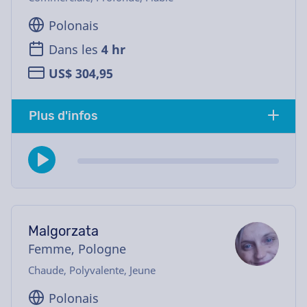
Polonais
Dans les
4 hr
US$ 304,95
Plus d'infos
Malgorzata
Femme, Pologne
Chaude, Polyvalente, Jeune
Polonais