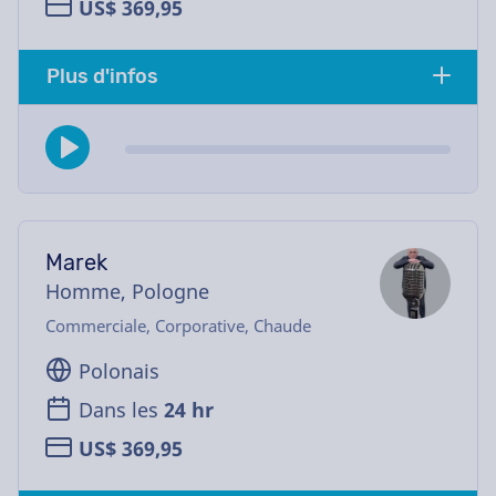
US$ 369,95
Plus d'infos
Marek
Homme, Pologne
Commerciale, Corporative, Chaude
Polonais
Dans les
24 hr
US$ 369,95