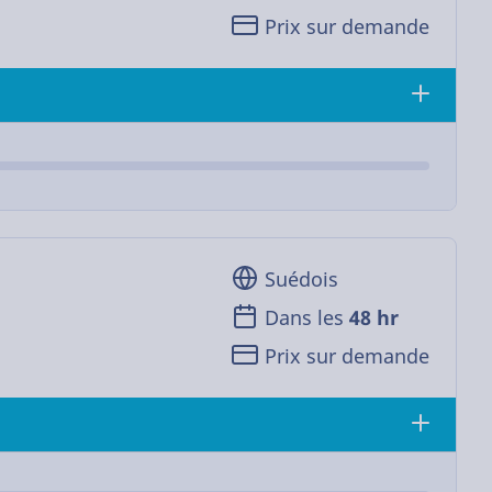
Prix sur demande
Suédois
Dans les
48 hr
Prix sur demande