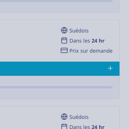
Suédois
Dans les
24 hr
Prix sur demande
Suédois
Dans les
24 hr