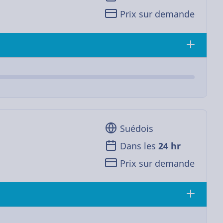
Prix sur demande
Suédois
Dans les
24 hr
Prix sur demande