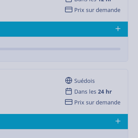
Prix sur demande
Suédois
Dans les
24 hr
Prix sur demande