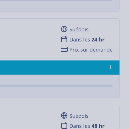
Suédois
Dans les
24 hr
Prix sur demande
Suédois
Dans les
48 hr