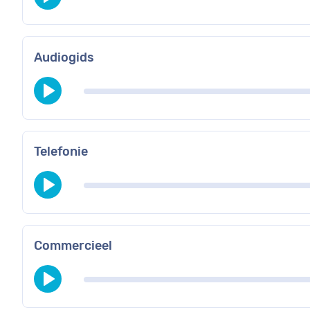
Audiogids
Telefonie
Commercieel