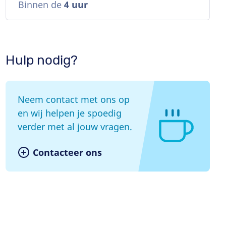
Binnen de
4 uur
Hulp nodig?
Neem contact met ons op
en wij helpen je spoedig
verder met al jouw vragen.
Contacteer ons