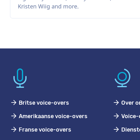
Kristen Wiig and more.
Britse voice-overs
Over o
Amerikaanse voice-overs
Voice-
Franse voice-overs
Dienst