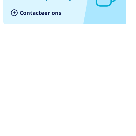
Contacteer ons