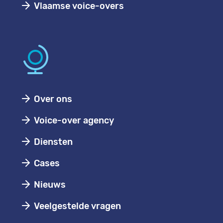
Vlaamse voice-overs
Over ons
Voice-over agency
Diensten
Cases
Nieuws
Veelgestelde vragen