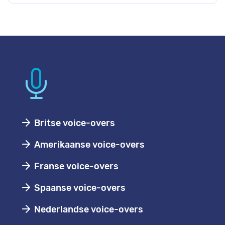
Britse voice-overs
Amerikaanse voice-overs
Franse voice-overs
Spaanse voice-overs
Nederlandse voice-overs