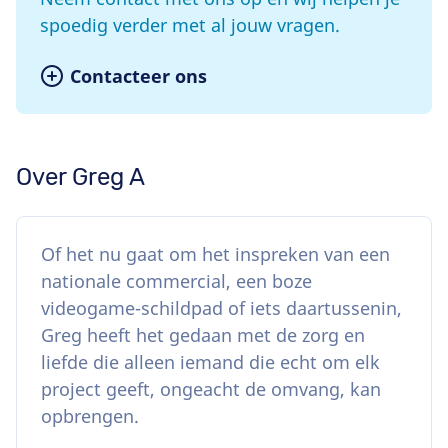
spoedig verder met al jouw vragen.
Contacteer ons
Over Greg A
Of het nu gaat om het inspreken van een
nationale commercial, een boze
videogame-schildpad of iets daartussenin,
Greg heeft het gedaan met de zorg en
liefde die alleen iemand die echt om elk
project geeft, ongeacht de omvang, kan
opbrengen.