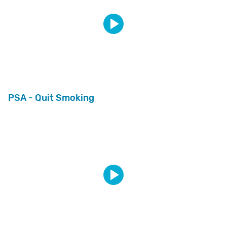
PSA - Quit Smoking