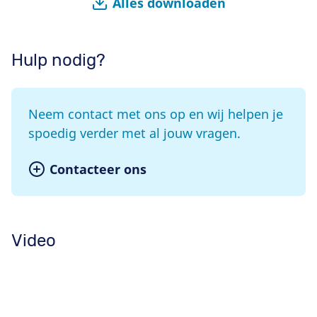
Alles downloaden
Hulp nodig?
Neem contact met ons op en wij helpen je
spoedig verder met al jouw vragen.
Contacteer ons
Video