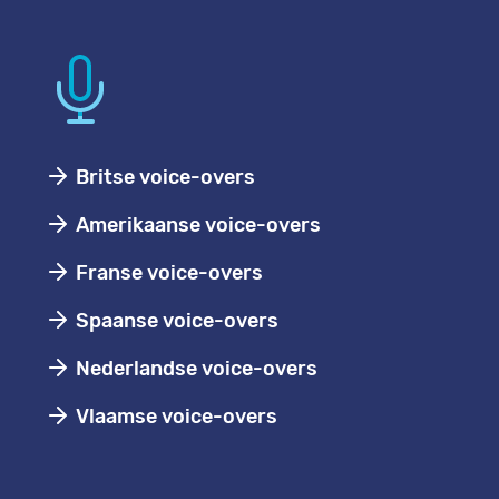
Britse voice-overs
Amerikaanse voice-overs
Franse voice-overs
Spaanse voice-overs
Nederlandse voice-overs
Vlaamse voice-overs