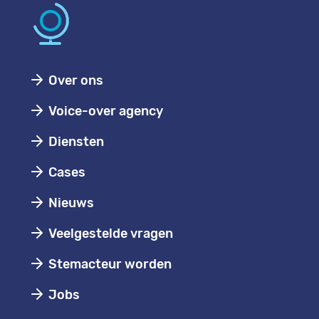
Over ons
Voice-over agency
Diensten
Cases
Nieuws
Veelgestelde vragen
Stemacteur worden
Jobs