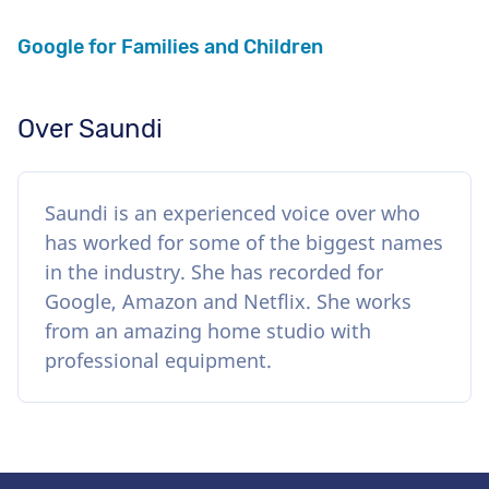
Google for Families and Children
Over Saundi
Saundi is an experienced voice over who
has worked for some of the biggest names
in the industry. She has recorded for
Google, Amazon and Netflix. She works
from an amazing home studio with
professional equipment.