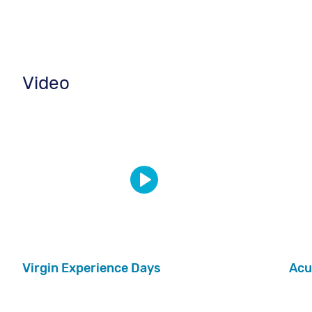
Video
Virgin Experience Days
Acu