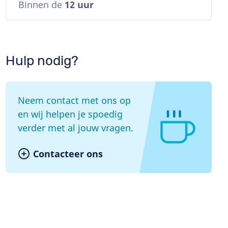
Binnen de
12 uur
Hulp nodig?
Neem contact met ons op
en wij helpen je spoedig
verder met al jouw vragen.
Contacteer ons