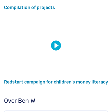
Compilation of projects
Redstart campaign for children's money literacy
Over Ben W