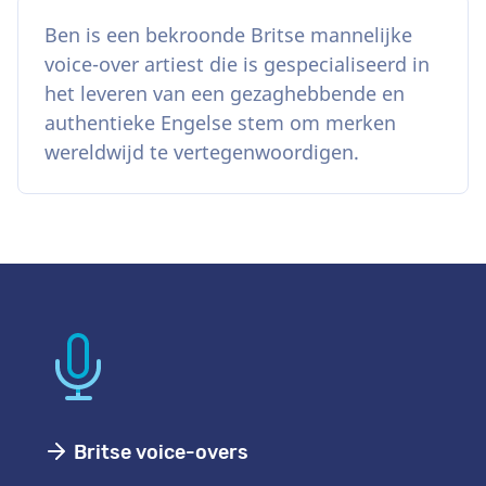
Ben is een bekroonde Britse mannelijke
voice-over artiest die is gespecialiseerd in
het leveren van een gezaghebbende en
authentieke Engelse stem om merken
wereldwijd te vertegenwoordigen.
Britse voice-overs