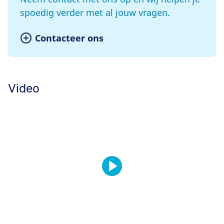
spoedig verder met al jouw vragen.
Contacteer ons
Video