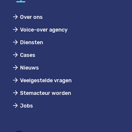
Over ons
Voice-over agency
Diensten
Cases
Nieuws
Veelgestelde vragen
Stemacteur worden
Jobs