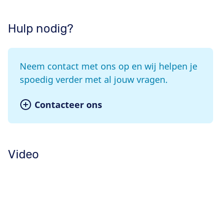
Hulp nodig?
Neem contact met ons op en wij helpen je
spoedig verder met al jouw vragen.
Contacteer ons
Video