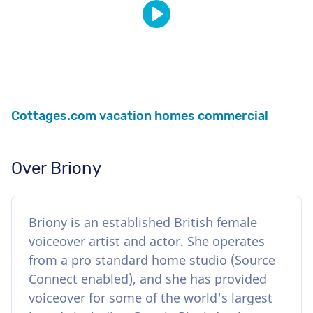
Cottages.com vacation homes commercial
Over Briony
Briony is an established British female
voiceover artist and actor. She operates
from a pro standard home studio (Source
Connect enabled), and she has provided
voiceover for some of the world's largest