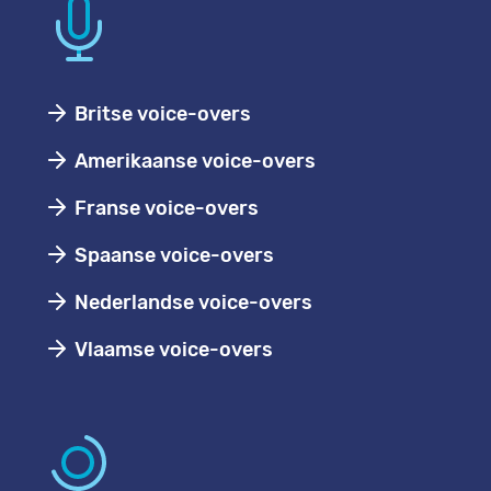
Britse voice-overs
Amerikaanse voice-overs
Franse voice-overs
Spaanse voice-overs
Nederlandse voice-overs
Vlaamse voice-overs