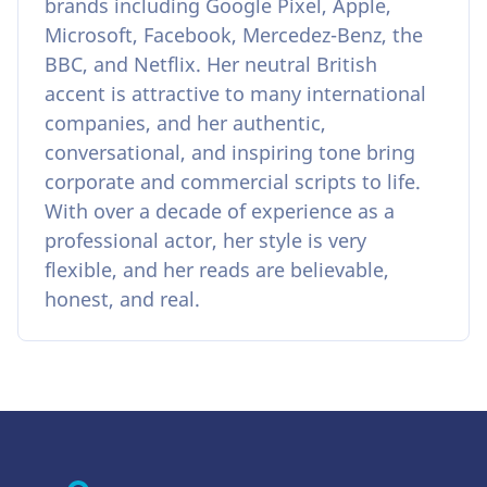
brands including Google Pixel, Apple,
Microsoft, Facebook, Mercedez-Benz, the
BBC, and Netflix. Her neutral British
accent is attractive to many international
companies, and her authentic,
conversational, and inspiring tone bring
corporate and commercial scripts to life.
With over a decade of experience as a
professional actor, her style is very
flexible, and her reads are believable,
honest, and real.