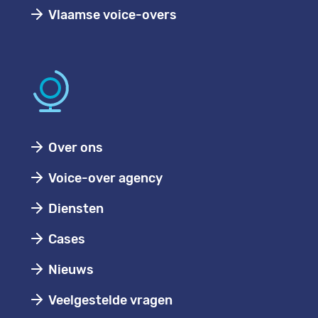
Vlaamse voice-overs
Over ons
Voice-over agency
Diensten
Cases
Nieuws
Veelgestelde vragen