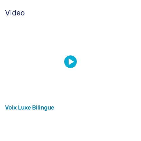
Video
Voix Luxe Bilingue