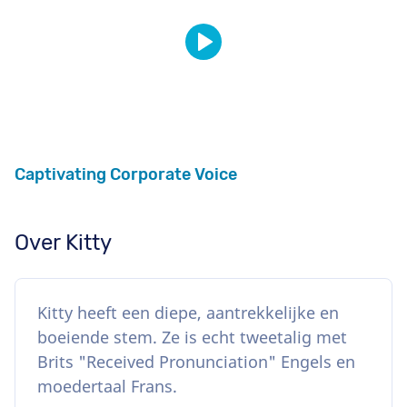
Captivating Corporate Voice
Over Kitty
Kitty heeft een diepe, aantrekkelijke en
boeiende stem. Ze is echt tweetalig met
Brits "Received Pronunciation" Engels en
moedertaal Frans.