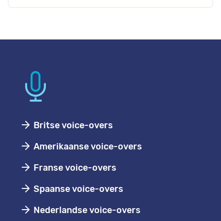
Britse voice-overs
Amerikaanse voice-overs
Franse voice-overs
Spaanse voice-overs
Nederlandse voice-overs