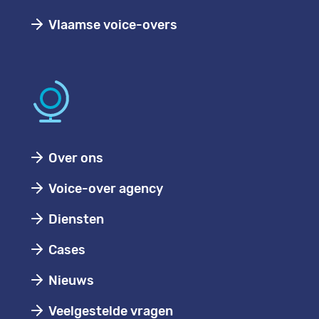
Vlaamse voice-overs
Over ons
Voice-over agency
Diensten
Cases
Nieuws
Veelgestelde vragen