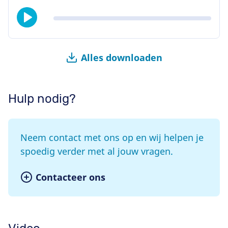
Alles downloaden
Hulp nodig?
Neem contact met ons op en wij helpen je
spoedig verder met al jouw vragen.
Contacteer ons