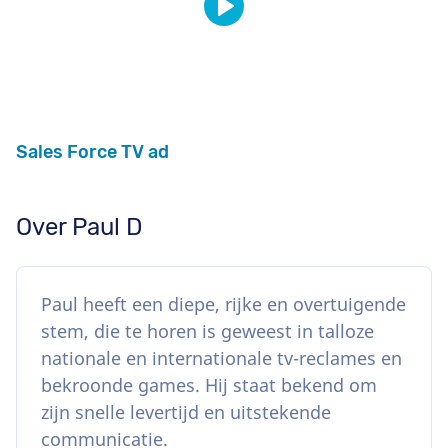
Sales Force TV ad
Over Paul D
Paul heeft een diepe, rijke en overtuigende
stem, die te horen is geweest in talloze
nationale en internationale tv-reclames en
bekroonde games. Hij staat bekend om
zijn snelle levertijd en uitstekende
communicatie.