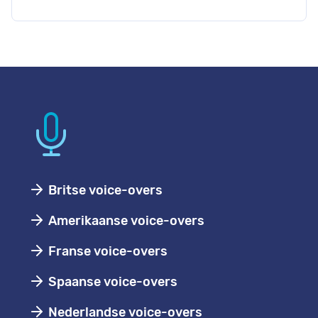
Britse voice-overs
Amerikaanse voice-overs
Franse voice-overs
Spaanse voice-overs
Nederlandse voice-overs