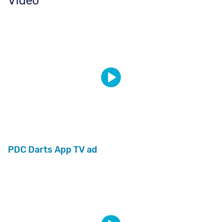
Video
PDC Darts App TV ad