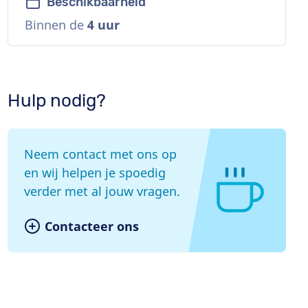
Beschikbaarheid
Binnen de
4 uur
Hulp nodig?
Neem contact met ons op
en wij helpen je spoedig
verder met al jouw vragen.
Contacteer ons