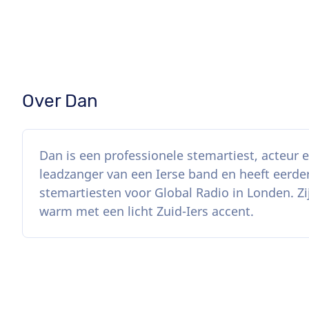
Over Dan
Dan is een professionele stemartiest, acteur en
leadzanger van een Ierse band en heeft eerder
stemartiesten voor Global Radio in Londen. Zi
warm met een licht Zuid-Iers accent.