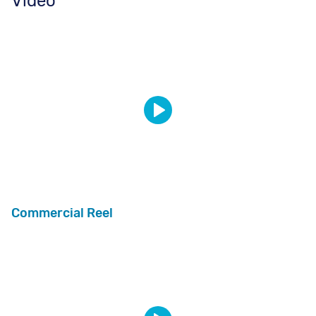
Video
Commercial Reel