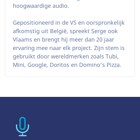
hoogwaardige audio.
Gepositioneerd in de VS en oorspronkelijk
afkomstig uit België, spreekt Serge ook
Vlaams en brengt hij meer dan 20 jaar
ervaring mee naar elk project. Zijn stem is
gebruikt door wereldmerken zoals Tubi,
Mini, Google, Doritos en Domino’s Pizza.