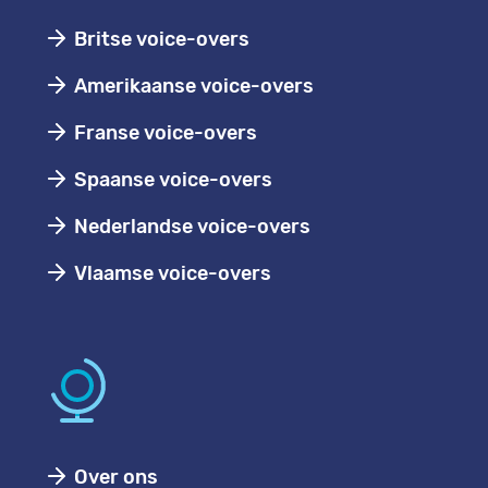
Britse voice-overs
Amerikaanse voice-overs
Franse voice-overs
Spaanse voice-overs
Nederlandse voice-overs
Vlaamse voice-overs
Over ons