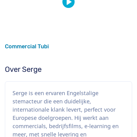
Commercial Tubi
Over Serge
Serge is een ervaren Engelstalige
stemacteur die een duidelijke,
internationale klank levert, perfect voor
Europese doelgroepen. Hij werkt aan
commercials, bedrijfsfilms, e-learning en
meer, met snelle levering en