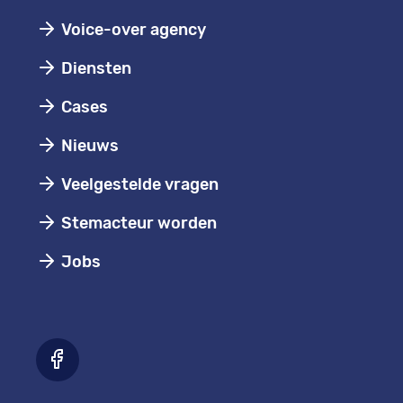
Voice-over agency
Diensten
Cases
Nieuws
Veelgestelde vragen
Stemacteur worden
Jobs