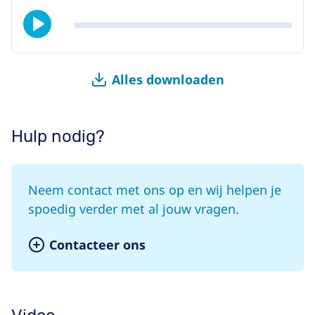
Alles downloaden
Hulp nodig?
Neem contact met ons op en wij helpen je
spoedig verder met al jouw vragen.
Contacteer ons