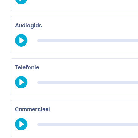
Audiogids
Telefonie
Commercieel