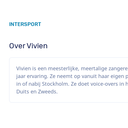
INTERSPORT
Over Vivien
Vivien is een meesterlijke, meertalige zanger
jaar ervaring. Ze neemt op vanuit haar eigen p
in of nabij Stockholm. Ze doet voice-overs in h
Duits en Zweeds.