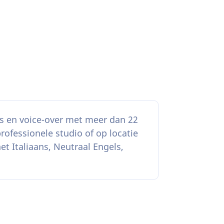
es en voice-over met meer dan 22
rofessionele studio of op locatie
et Italiaans, Neutraal Engels,