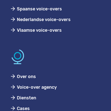
Spaanse voice-overs
Nederlandse voice-overs
Vlaamse voice-overs
Over ons
Voice-over agency
Diensten
Cases