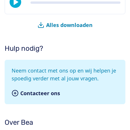
Alles downloaden
Hulp nodig?
Neem contact met ons op en wij helpen je
spoedig verder met al jouw vragen.
Contacteer ons
Over Bea