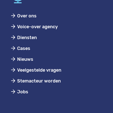
Over ons
Voice-over agency
Diensten
Cases
Nieuws
Veelgestelde vragen
Stemacteur worden
Jobs