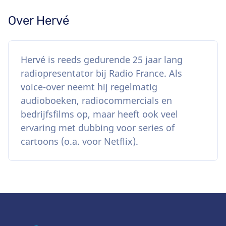
Over Hervé
Hervé is reeds gedurende 25 jaar lang
radiopresentator bij Radio France. Als
voice-over neemt hij regelmatig
audioboeken, radiocommercials en
bedrijfsfilms op, maar heeft ook veel
ervaring met dubbing voor series of
cartoons (o.a. voor Netflix).