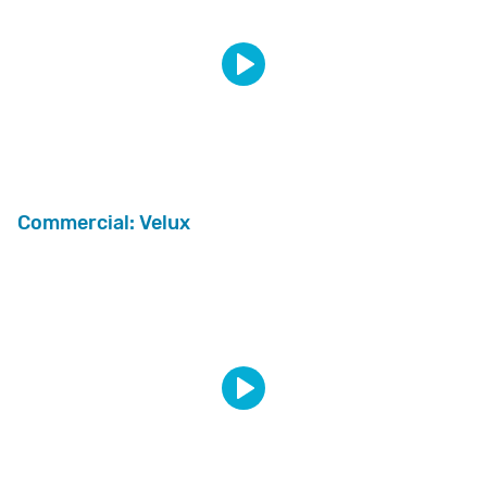
Commercial: Velux