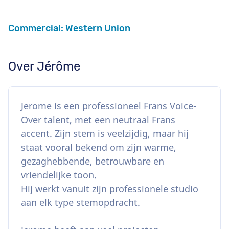
Commercial: Western Union
Over Jérôme
Jerome is een professioneel Frans Voice-
Over talent, met een neutraal Frans
accent. Zijn stem is veelzijdig, maar hij
staat vooral bekend om zijn warme,
gezaghebbende, betrouwbare en
vriendelijke toon.
Hij werkt vanuit zijn professionele studio
aan elk type stemopdracht.