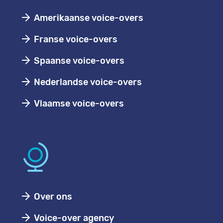
Amerikaanse voice-overs
Franse voice-overs
Spaanse voice-overs
Nederlandse voice-overs
Vlaamse voice-overs
Over ons
Voice-over agency