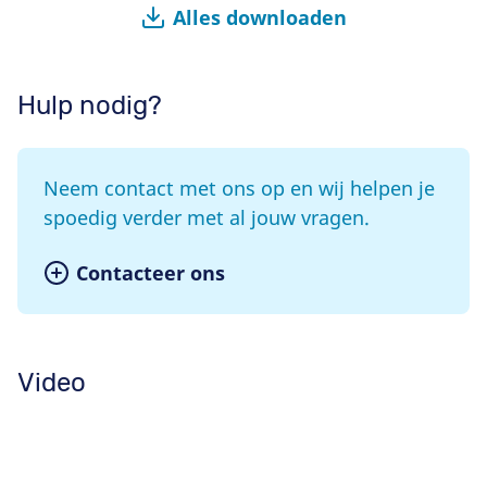
Alles downloaden
Hulp nodig?
Neem contact met ons op en wij helpen je
spoedig verder met al jouw vragen.
Contacteer ons
Video