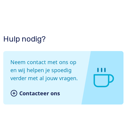
Hulp nodig?
Neem contact met ons op
en wij helpen je spoedig
verder met al jouw vragen.
Contacteer ons