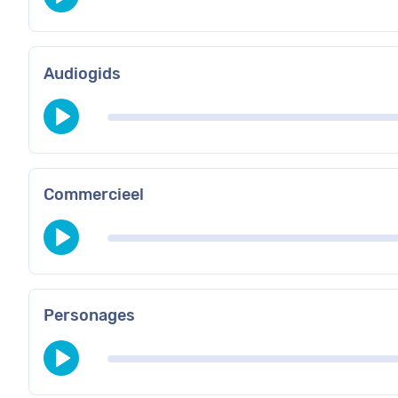
Audiogids
Commercieel
Personages