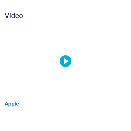
Video
Apple