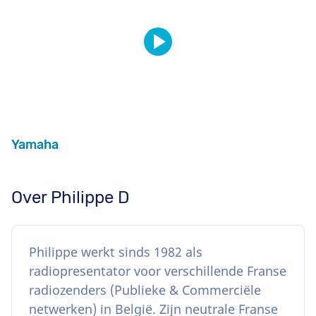
Yamaha
Over Philippe D
Philippe werkt sinds 1982 als
radiopresentator voor verschillende Franse
radiozenders (Publieke & Commerciële
netwerken) in België. Zijn neutrale Franse