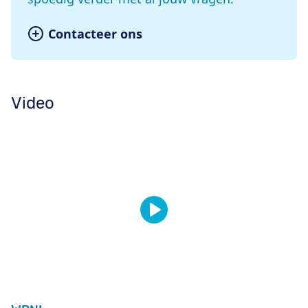
Contacteer ons
Video