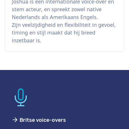
Joshua is een internationale voice-over en
stem acteur, en spreekt zowel native
Nederlands als Amerikaans Engels.
Zijn veelzijdigheid en flexibiliteit in gevoel,
timing en stijl maakt dat hij breed
inzetbaar is.
Britse voice-overs