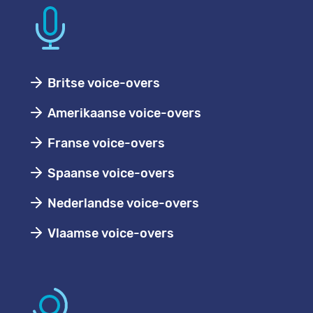
Britse voice-overs
Amerikaanse voice-overs
Franse voice-overs
Spaanse voice-overs
Nederlandse voice-overs
Vlaamse voice-overs