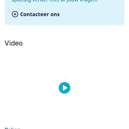
Contacteer ons
Video