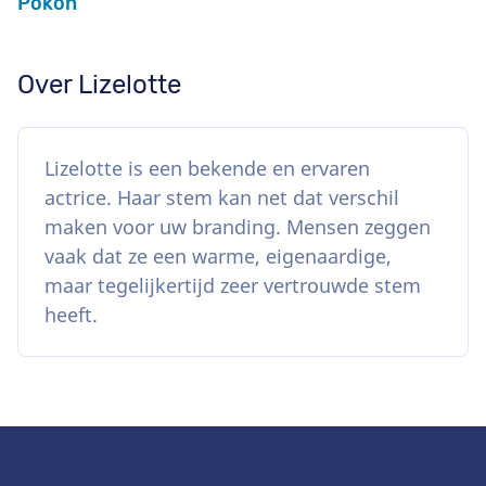
Pokon
Over Lizelotte
Lizelotte is een bekende en ervaren
actrice. Haar stem kan net dat verschil
maken voor uw branding. Mensen zeggen
vaak dat ze een warme, eigenaardige,
maar tegelijkertijd zeer vertrouwde stem
heeft.