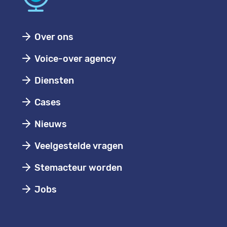
Over ons
Voice-over agency
Diensten
Cases
Nieuws
Veelgestelde vragen
Stemacteur worden
Jobs