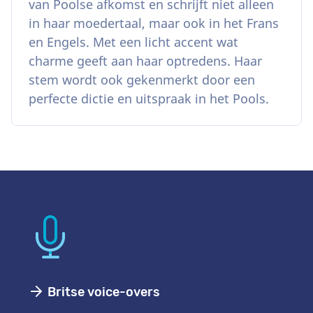
van Poolse afkomst en schrijft niet alleen
in haar moedertaal, maar ook in het Frans
en Engels. Met een licht accent wat
charme geeft aan haar optredens. Haar
stem wordt ook gekenmerkt door een
perfecte dictie en uitspraak in het Pools.
Britse voice-overs