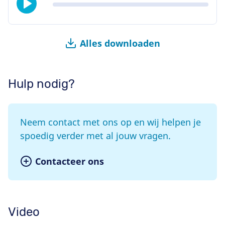
Alles downloaden
Hulp nodig?
Neem contact met ons op en wij helpen je
spoedig verder met al jouw vragen.
Contacteer ons
Video