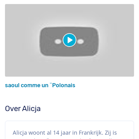
saoul comme un ¨Polonais
Over Alicja
Alicja woont al 14 jaar in Frankrijk. Zij is