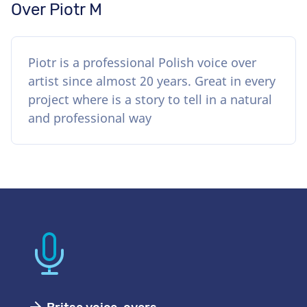
Over Piotr M
Piotr is a professional Polish voice over
artist since almost 20 years. Great in every
project where is a story to tell in a natural
and professional way