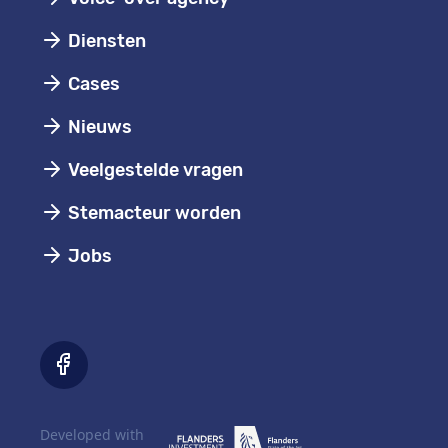
Diensten
Cases
Nieuws
Veelgestelde vragen
Stemacteur worden
Jobs
Developed with