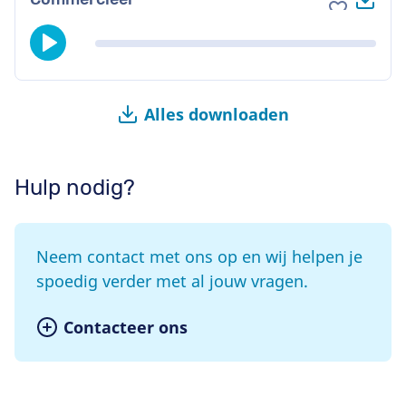
Voeg toe 
Alles downloaden
Hulp nodig?
Neem contact met ons op en wij helpen je
spoedig verder met al jouw vragen.
Contacteer ons