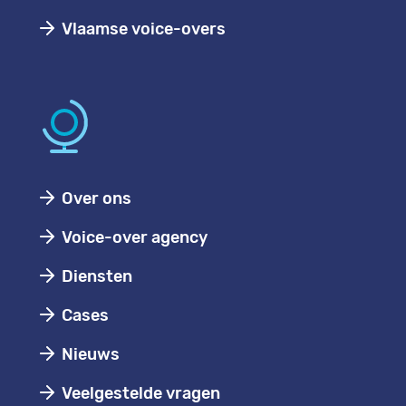
Vlaamse voice-overs
Over ons
Voice-over agency
Diensten
Cases
Nieuws
Veelgestelde vragen