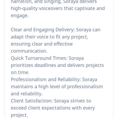
narration, and singing, Soraya delivers
high-quality voiceovers that captivate and
engage.
Clear and Engaging Delivery: Soraya can
adapt their voice to fit any project,
ensuring clear and effective
communication.
Quick Turnaround Times: Soraya
prioritizes deadlines and delivers projects
on time.
Professionalism and Reliability: Soraya
maintains a high level of professionalism
and reliability.
Client Satisfaction: Soraya strives to
exceed client expectations with every
project.