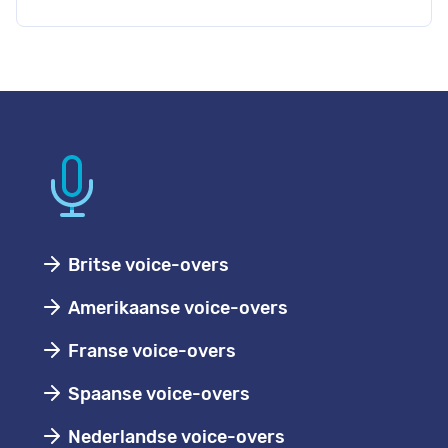
Britse voice-overs
Amerikaanse voice-overs
Franse voice-overs
Spaanse voice-overs
Nederlandse voice-overs