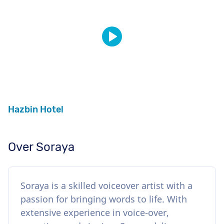
Hazbin Hotel
Over Soraya
Soraya is a skilled voiceover artist with a
passion for bringing words to life. With
extensive experience in voice-over,