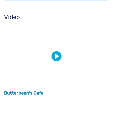
Video
Butterbean's Cafe