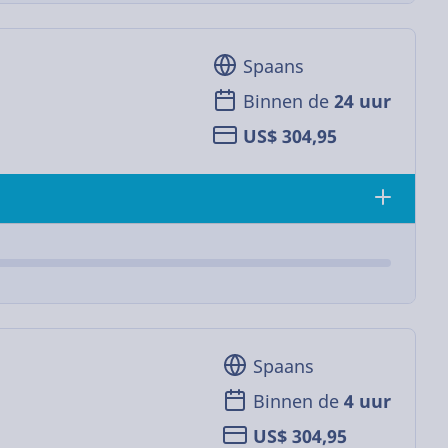
Spaans
Binnen de
24 uur
US$ 304,95
Spaans
Binnen de
4 uur
US$ 304,95