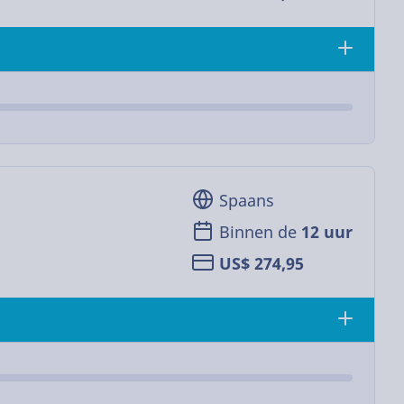
Spaans
Binnen de
12 uur
US$ 274,95