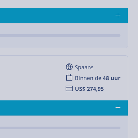
Spaans
Binnen de
48 uur
US$ 274,95