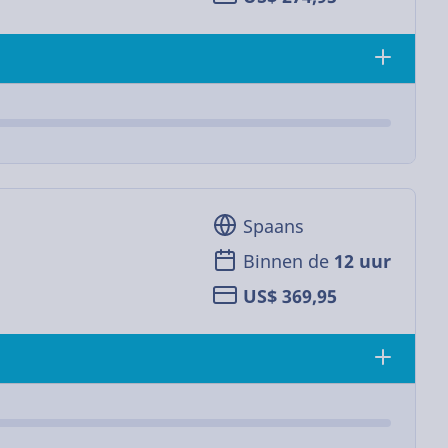
Spaans
Binnen de
12 uur
US$ 369,95