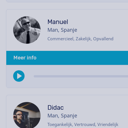
Manuel
Man, Spanje
Commercieel, Zakelijk, Opvallend
Meer info
Didac
Man, Spanje
Toegankelijk, Vertrouwd, Vriendelijk