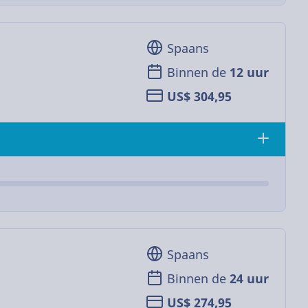
Spaans
Binnen de
12 uur
US$ 304,95
Spaans
Binnen de
24 uur
US$ 274,95