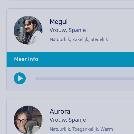
Megui
Vrouw, Spanje
Natuurlijk, Zakelijk, Stedelijk
Meer info
Aurora
Vrouw, Spanje
Natuurlijk, Toegankelijk, Warm