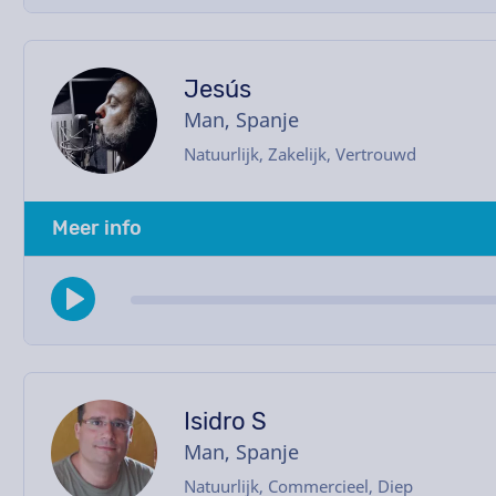
Jesús
Man, Spanje
Natuurlijk, Zakelijk, Vertrouwd
Meer info
Isidro S
Man, Spanje
Natuurlijk, Commercieel, Diep