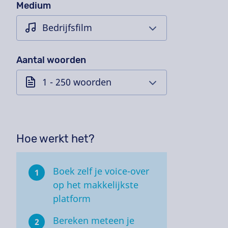
Medium
Aantal woorden
Hoe werkt het?
Boek zelf je voice-over
1
op het makkelijkste
platform
Bereken meteen je
2