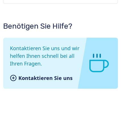
Benötigen Sie Hilfe?
Kontaktieren Sie uns und wir
helfen Ihnen schnell bei all
Ihren Fragen.
Kontaktieren Sie uns