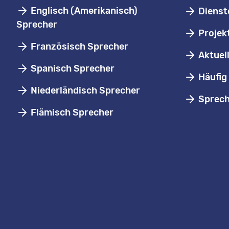
Englisch (Amerikanisch)
Dienst
Sprecher
Projek
Französisch Sprecher
Aktuel
Spanisch Sprecher
Häufig 
Niederländisch Sprecher
Sprech
Flämisch Sprecher