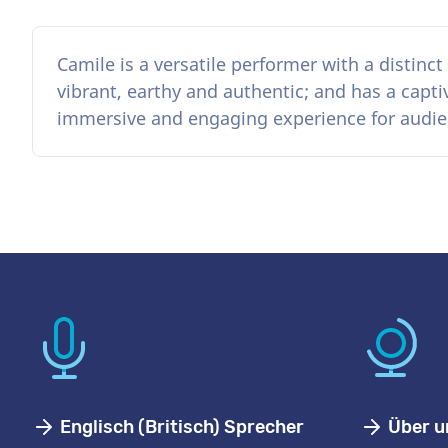
Camile is a versatile performer with a distinct 
vibrant, earthy and authentic; and has a capt
immersive and engaging experience for audie
Englisch (Britisch) Sprecher
Über u