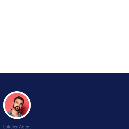
Lokaler Agent