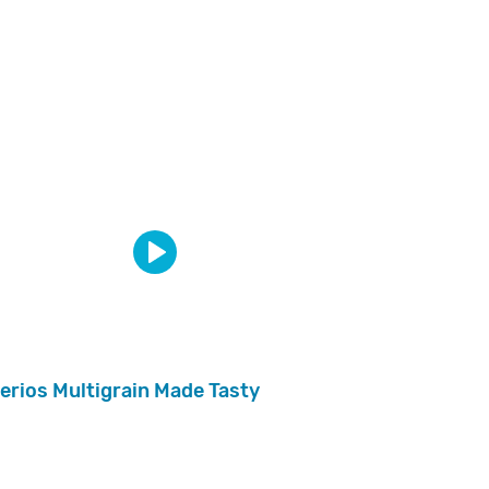
erios Multigrain Made Tasty