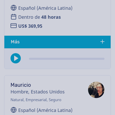
Español (América Latina)
Dentro de
48 horas
US$ 369,95
Más
Mauricio
Hombre, Estados Unidos
Natural, Empresarial, Seguro
Español (América Latina)