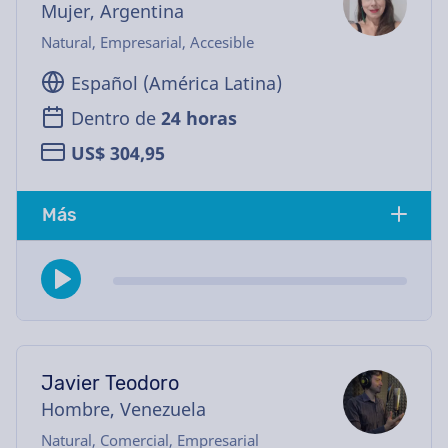
Mujer, Argentina
Natural, Empresarial, Accesible
Español (América Latina)
Dentro de
24 horas
US$ 304,95
Más
Javier Teodoro
Hombre, Venezuela
Natural, Comercial, Empresarial