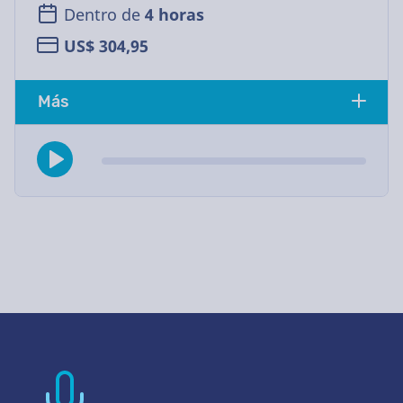
Dentro de
4 horas
US$ 304,95
Más