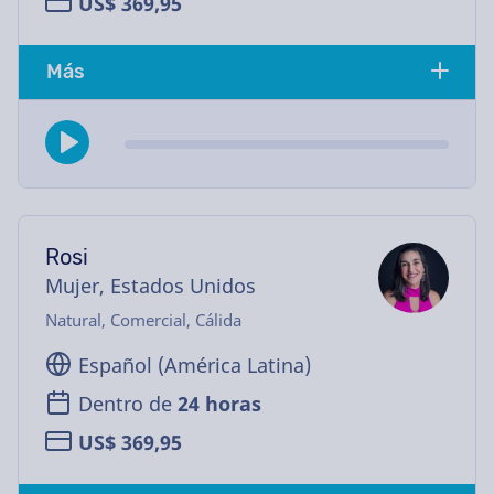
US$ 369,95
Más
Rosi
Mujer, Estados Unidos
Natural, Comercial, Cálida
Español (América Latina)
Dentro de
24 horas
US$ 369,95