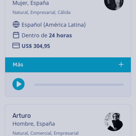
Mujer, España
Natural, Empresarial, Cálida
Español (América Latina)
Dentro de
24 horas
US$ 304,95
Más
Arturo
Hombre, España
Natural, Comercial, Empresarial