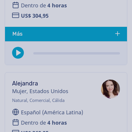
Dentro de
4 horas
US$ 304,95
Más
Alejandra
Mujer, Estados Unidos
Natural, Comercial, Cálida
Español (América Latina)
Dentro de
4 horas