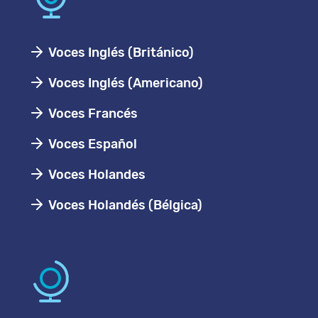
Voces Inglés (Británico)
Voces Inglés (Americano)
Voces Francés
Voces Español
Voces Holandes
Voces Holandés (Bélgica)