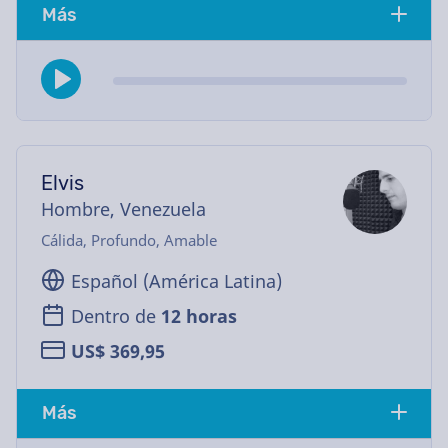
Más
Elvis
Hombre, Venezuela
Cálida, Profundo, Amable
Español (América Latina)
Dentro de
12 horas
US$ 369,95
Más