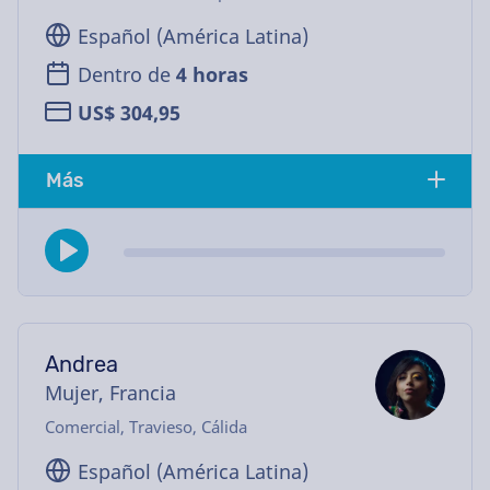
Español (América Latina)
Dentro de
4 horas
US$ 304,95
Más
Andrea
Mujer, Francia
Comercial, Travieso, Cálida
Español (América Latina)