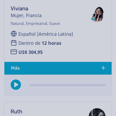
Viviana
Mujer, Francia
Natural, Empresarial, Suave
Español (América Latina)
Dentro de
12 horas
US$ 304,95
Más
Ruth