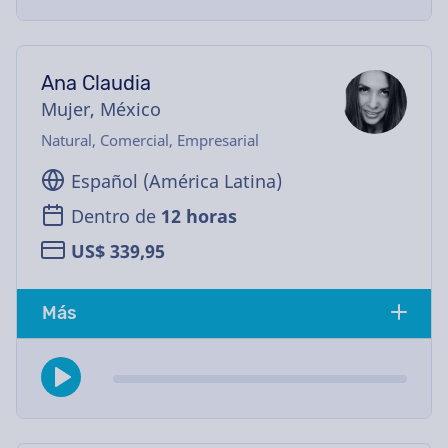
Ana Claudia
Mujer, México
Natural, Comercial, Empresarial
Español (América Latina)
Dentro de
12 horas
US$ 339,95
Más