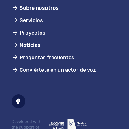
Sobre nosotros
Servicios
Proyectos
Noticias
Preguntas frecuentes
Conviértete en un actor de voz
Developed with
the support of