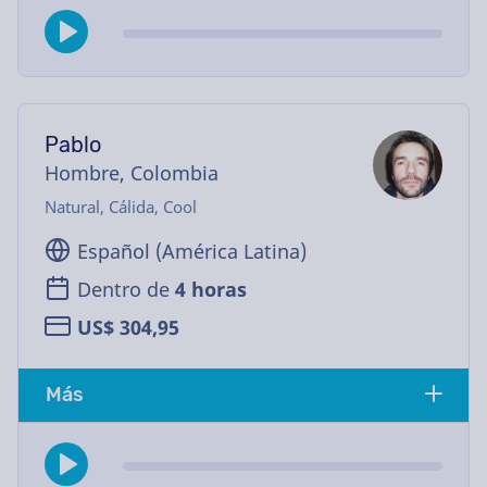
Pablo
Hombre, Colombia
Natural, Cálida, Cool
Español (América Latina)
Dentro de
4 horas
US$ 304,95
Más