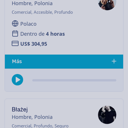
Hombre, Polonia
Comercial, Accesible, Profundo
Polaco
Dentro de
4 horas
US$ 304,95
Más
Błażej
Hombre, Polonia
Comercial, Profundo, Seguro