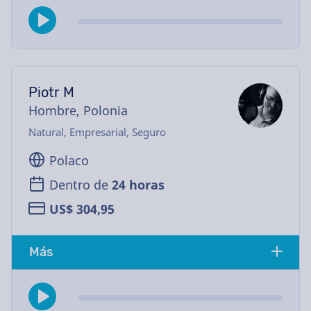
Piotr M
Hombre, Polonia
Natural, Empresarial, Seguro
Polaco
Dentro de
24 horas
US$ 304,95
Más