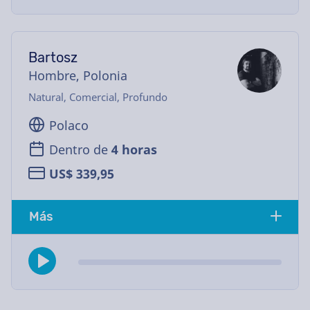
Bartosz
Hombre, Polonia
Natural, Comercial, Profundo
Polaco
Dentro de
4 horas
US$ 339,95
Más