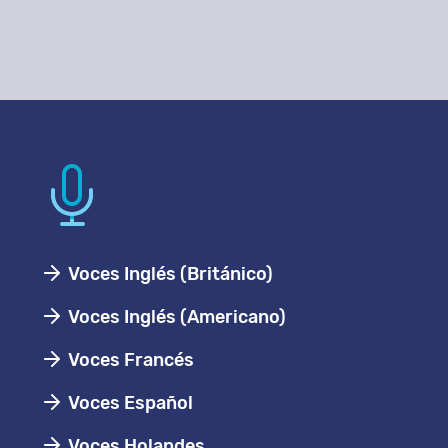
Voces Inglés (Británico)
Voces Inglés (Americano)
Voces Francés
Voces Español
Voces Holandes