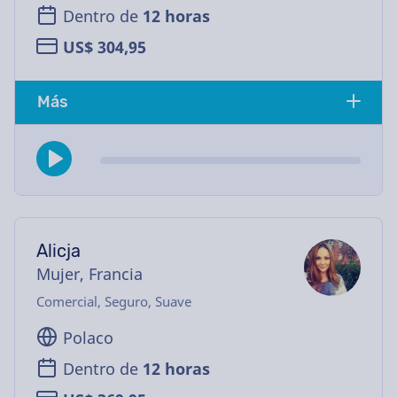
Dentro de
12 horas
US$ 304,95
Más
Alicja
Mujer, Francia
Comercial, Seguro, Suave
Polaco
Dentro de
12 horas