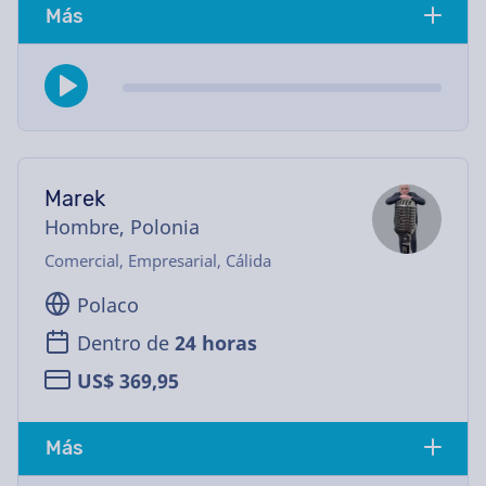
Más
Marek
Hombre, Polonia
Comercial, Empresarial, Cálida
Polaco
Dentro de
24 horas
US$ 369,95
Más