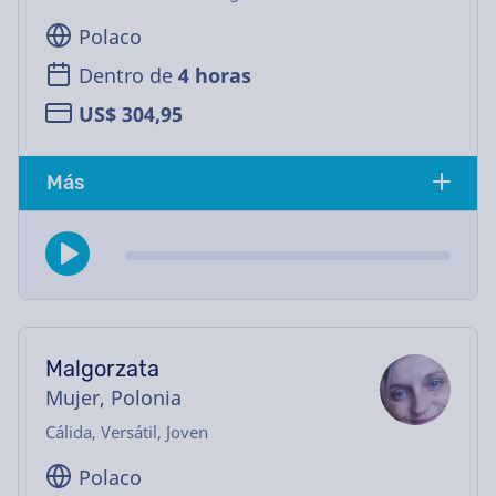
Polaco
Dentro de
4 horas
US$ 304,95
Más
Malgorzata
Mujer, Polonia
Cálida, Versátil, Joven
Polaco