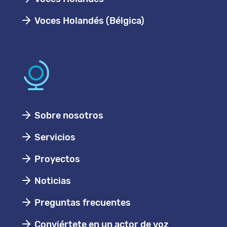
Voces Holandés (Bélgica)
Sobre nosotros
Servicios
Proyectos
Noticias
Preguntas frecuentes
Conviértete en un actor de voz