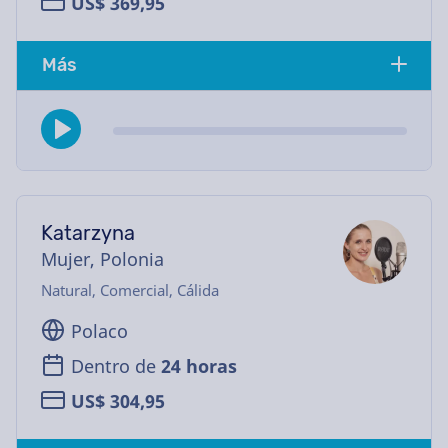
US$ 369,95
Más
Katarzyna
Mujer, Polonia
Natural, Comercial, Cálida
Polaco
Dentro de
24 horas
US$ 304,95