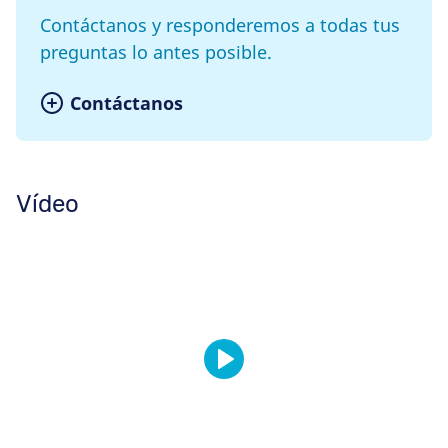
Contáctanos y responderemos a todas tus
preguntas lo antes posible.
Contáctanos
Vídeo