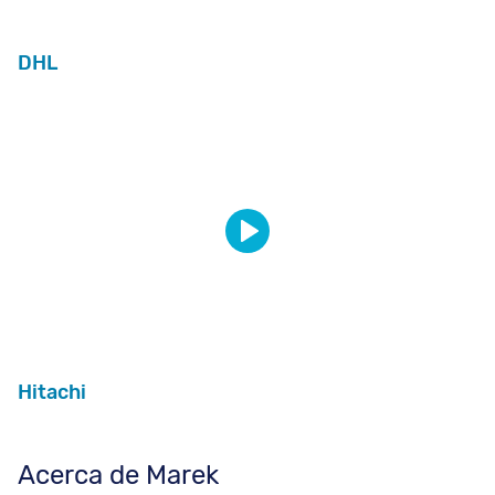
DHL
Hitachi
Acerca de Marek