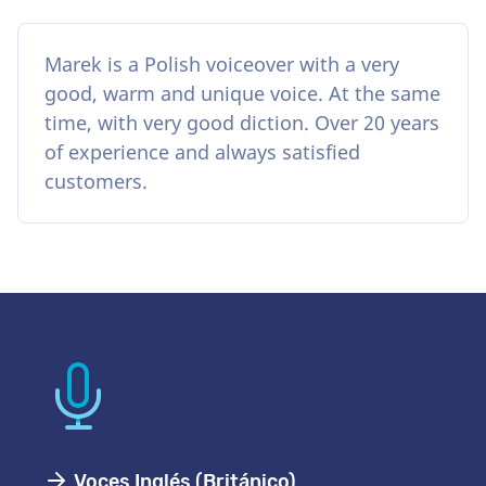
Marek is a Polish voiceover with a very
good, warm and unique voice. At the same
time, with very good diction. Over 20 years
of experience and always satisfied
customers.
Voces Inglés (Británico)