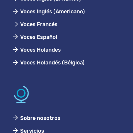
Voces Inglés (Americano)
Voces Francés
Voces Español
Voces Holandes
Voces Holandés (Bélgica)
Sobre nosotros
Servicios