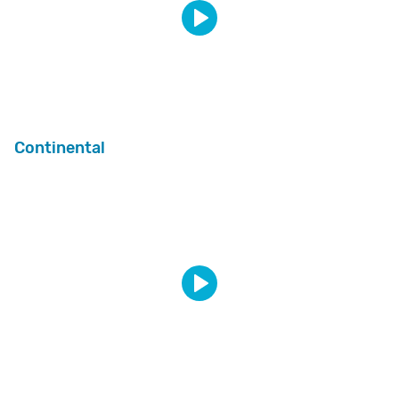
Continental