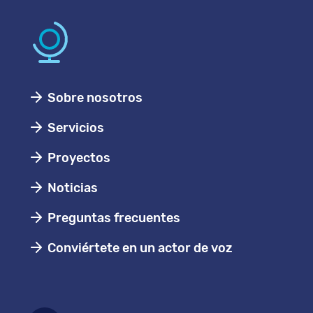
Sobre nosotros
Servicios
Proyectos
Noticias
Preguntas frecuentes
Conviértete en un actor de voz