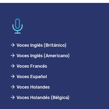
Voces Inglés (Británico)
Voces Inglés (Americano)
Voces Francés
Voces Español
Voces Holandes
Voces Holandés (Bélgica)