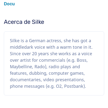
Docu
Acerca de Silke
Silke is a German actress, she has got a
middledark voice with a warm tone in it.
Since over 20 years she works as a voice
over artist for commercials (e.g. Boss,
Maybelline, Rado), radio plays and
features, dubbing, computer games,
documentaries, video presentations,
phone messages (e.g. O2, Postbank).