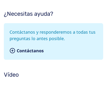
¿Necesitas ayuda?
Contáctanos y responderemos a todas tus
preguntas lo antes posible.
Contáctanos
Vídeo