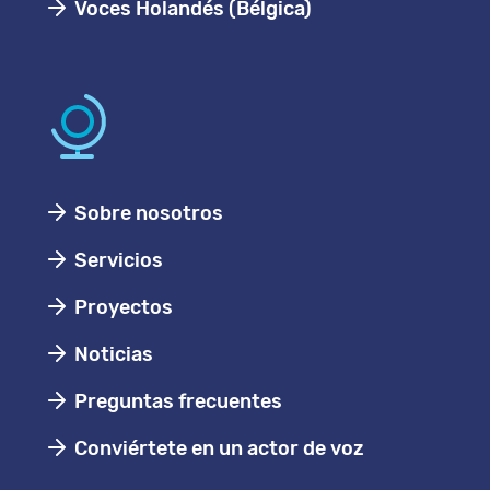
Voces Holandés (Bélgica)
Sobre nosotros
Servicios
Proyectos
Noticias
Preguntas frecuentes
Conviértete en un actor de voz