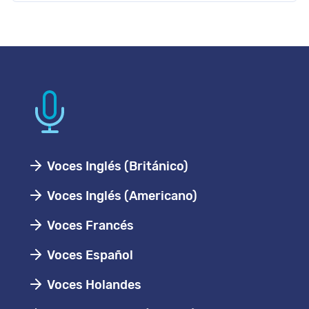
Voces Inglés (Británico)
Voces Inglés (Americano)
Voces Francés
Voces Español
Voces Holandes