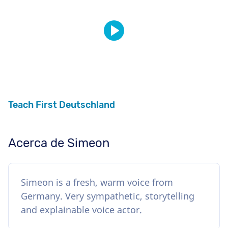
Teach First Deutschland
Acerca de Simeon
Simeon is a fresh, warm voice from
Germany. Very sympathetic, storytelling
and explainable voice actor.