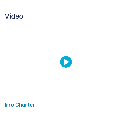
Vídeo
Irro Charter