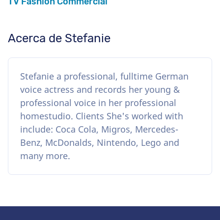
TV Fashion Commercial
Acerca de Stefanie
Stefanie a professional, fulltime German
voice actress and records her young &
professional voice in her professional
homestudio. Clients She's worked with
include: Coca Cola, Migros, Mercedes-
Benz, McDonalds, Nintendo, Lego and
many more.