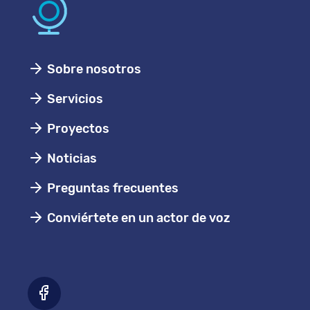
Sobre nosotros
Servicios
Proyectos
Noticias
Preguntas frecuentes
Conviértete en un actor de voz