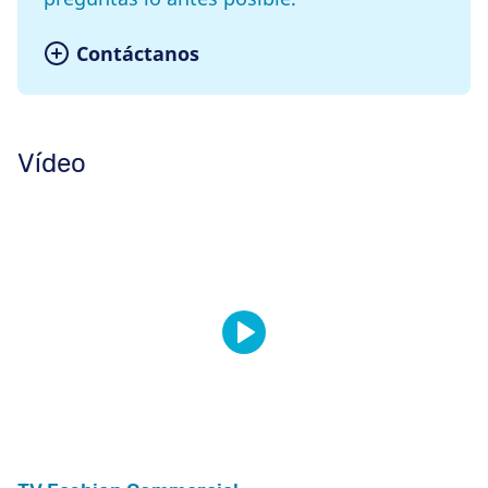
Contáctanos
Vídeo