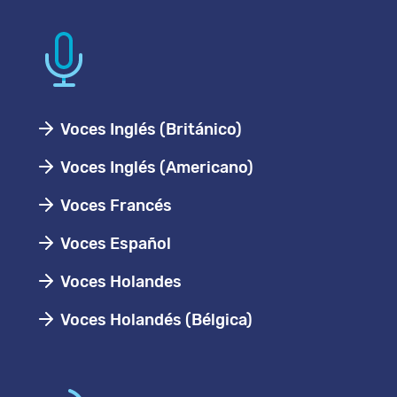
Voces Inglés (Británico)
Voces Inglés (Americano)
Voces Francés
Voces Español
Voces Holandes
Voces Holandés (Bélgica)