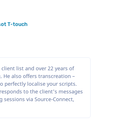
sot T-touch
client list and over 22 years of
 He also offers transcreation –
perfectly localise your scripts.
e responds to the client's messages
ing sessions via Source-Connect,