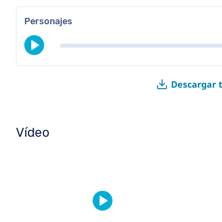
Personajes
Descargar 
Vídeo