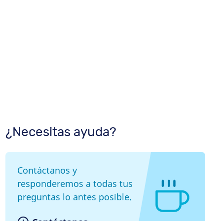
¿Necesitas ayuda?
Contáctanos y
responderemos a todas tus
preguntas lo antes posible.